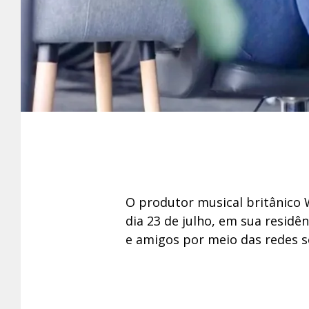
O produtor musical britânico 
dia 23 de julho, em sua residên
e amigos por meio das redes so