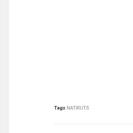
Tags
NATIRUTS