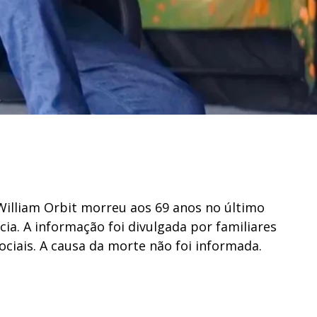
William Orbit morreu aos 69 anos no último
cia. A informação foi divulgada por familiares
ciais. A causa da morte não foi informada.