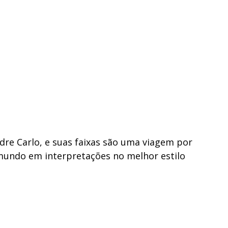
dre Carlo, e suas faixas são uma viagem por
mundo em interpretações no melhor estilo