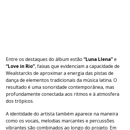
Entre os destaques do álbum estão
“Luna Llena”
e
“Love in Rio”
, faixas que evidenciam a capacidade de
Wealstarcks de aproximar a energia das pistas de
dança de elementos tradicionais da música latina. O
resultado é uma sonoridade contemporânea, mas
profundamente conectada aos ritmos e à atmosfera
dos trópicos.
A identidade do artista também aparece na maneira
como os vocais, melodias marcantes e percussões
vibrantes são combinados ao longo do projeto. Em