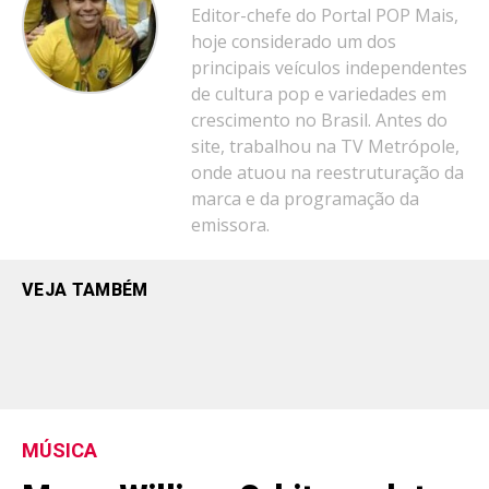
Editor-chefe do Portal POP Mais,
hoje considerado um dos
principais veículos independentes
de cultura pop e variedades em
crescimento no Brasil. Antes do
site, trabalhou na TV Metrópole,
onde atuou na reestruturação da
marca e da programação da
emissora.
VEJA TAMBÉM
MÚSICA