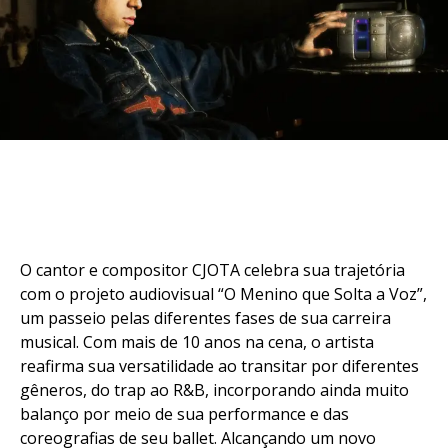
O cantor e compositor CJOTA celebra sua trajetória
com o projeto audiovisual “O Menino que Solta a Voz”,
um passeio pelas diferentes fases de sua carreira
musical. Com mais de 10 anos na cena, o artista
reafirma sua versatilidade ao transitar por diferentes
gêneros, do trap ao R&B, incorporando ainda muito
balanço por meio de sua performance e das
coreografias de seu ballet. Alcançando um novo