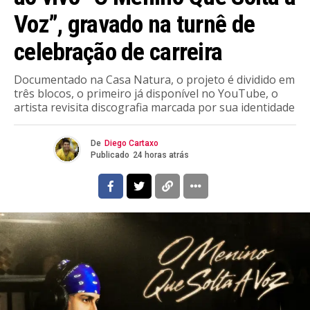
Voz”, gravado na turnê de
celebração de carreira
Documentado na Casa Natura, o projeto é dividido em
três blocos, o primeiro já disponível no YouTube, o
artista revisita discografia marcada por sua identidade
De
Diego Cartaxo
Publicado
24 horas atrás