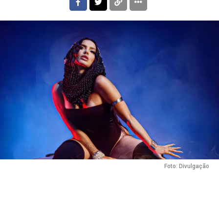
Foto: Divulgação