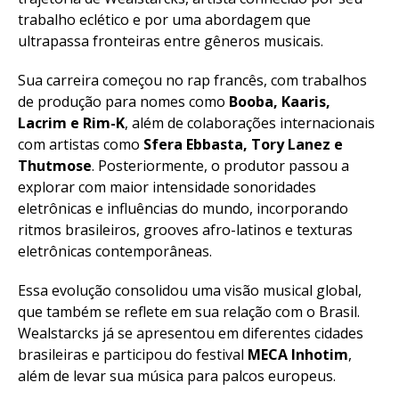
trabalho eclético e por uma abordagem que
ultrapassa fronteiras entre gêneros musicais.
Sua carreira começou no rap francês, com trabalhos
de produção para nomes como
Booba, Kaaris,
Lacrim e Rim-K
, além de colaborações internacionais
com artistas como
Sfera Ebbasta, Tory Lanez e
Thutmose
. Posteriormente, o produtor passou a
explorar com maior intensidade sonoridades
eletrônicas e influências do mundo, incorporando
ritmos brasileiros, grooves afro-latinos e texturas
eletrônicas contemporâneas.
Essa evolução consolidou uma visão musical global,
que também se reflete em sua relação com o Brasil.
Wealstarcks já se apresentou em diferentes cidades
brasileiras e participou do festival
MECA Inhotim
,
além de levar sua música para palcos europeus.