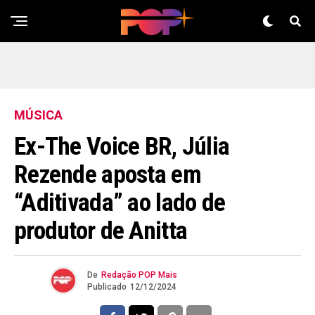
MÚSICA
Ex-The Voice BR, Júlia
Rezende aposta em
“Aditivada” ao lado de
produtor de Anitta
De
Redação POP Mais
Publicado
12/12/2024