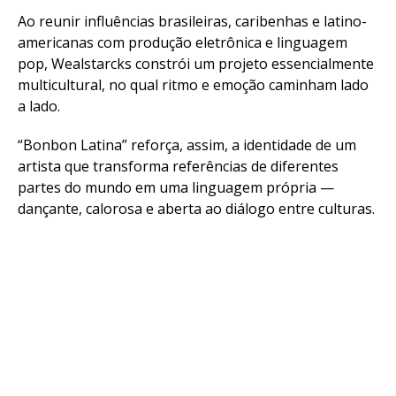
Ao reunir influências brasileiras, caribenhas e latino-
americanas com produção eletrônica e linguagem
pop, Wealstarcks constrói um projeto essencialmente
multicultural, no qual ritmo e emoção caminham lado
a lado.
“Bonbon Latina” reforça, assim, a identidade de um
artista que transforma referências de diferentes
partes do mundo em uma linguagem própria —
dançante, calorosa e aberta ao diálogo entre culturas.