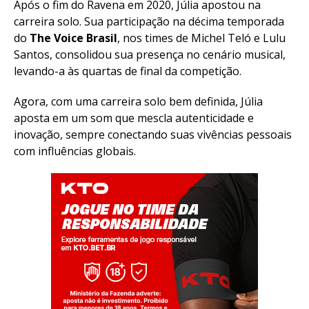
Após o fim do Ravena em 2020, Júlia apostou na
carreira solo. Sua participação na décima temporada
do
The Voice Brasil
, nos times de Michel Teló e Lulu
Santos, consolidou sua presença no cenário musical,
levando-a às quartas de final da competição.
Agora, com uma carreira solo bem definida, Júlia
aposta em um som que mescla autenticidade e
inovação, sempre conectando suas vivências pessoais
com influências globais.