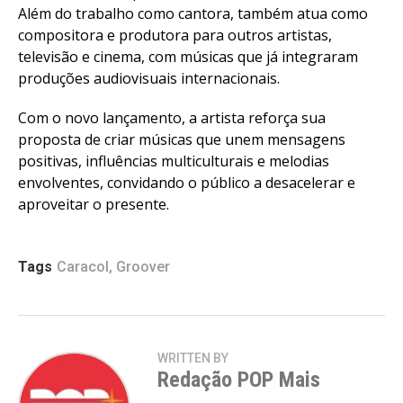
Além do trabalho como cantora, também atua como
compositora e produtora para outros artistas,
televisão e cinema, com músicas que já integraram
produções audiovisuais internacionais.
Com o novo lançamento, a artista reforça sua
proposta de criar músicas que unem mensagens
positivas, influências multiculturais e melodias
envolventes, convidando o público a desacelerar e
aproveitar o presente.
Tags
Caracol
,
Groover
WRITTEN BY
Redação POP Mais