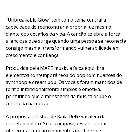
“Unbreakable Glow” tem como tema central a
capacidade de reencontrar a própria luz mesmo
diante dos desafios da vida. A canção celebra a força
silenciosa que surge quando uma pessoa se reconecta
consigo mesma, transformando vulnerabilidade em
crescimento e confiança.
Produzida pela MAZE music, a faixa equilibra
elementos contemporâneos do pop com nuances do
synthpop e dream pop. Os vocais foram mantidos de
forma intencionalmente simples e emotiva,
permitindo que a mensagem da música ocupe o
centro da narrativa.
A proposta artística de Kaila Belle vai além do
entretenimento. Suas composições procuram
oferecer ao público momentos de clareza e