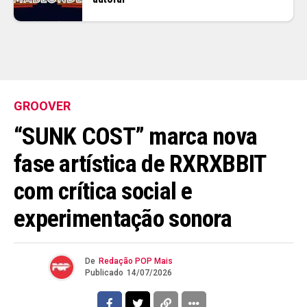
GROOVER
“SUNK COST” marca nova
fase artística de RXRXBBIT
com crítica social e
experimentação sonora
De
Redação POP Mais
Publicado
14/07/2026