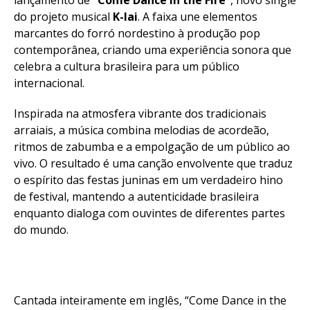
do projeto musical
K-Iai
. A faixa une elementos
marcantes do forró nordestino à produção pop
contemporânea, criando uma experiência sonora que
celebra a cultura brasileira para um público
internacional.
Inspirada na atmosfera vibrante dos tradicionais
arraiais, a música combina melodias de acordeão,
ritmos de zabumba e a empolgação de um público ao
vivo. O resultado é uma canção envolvente que traduz
o espírito das festas juninas em um verdadeiro hino
de festival, mantendo a autenticidade brasileira
enquanto dialoga com ouvintes de diferentes partes
do mundo.
Cantada inteiramente em inglês, “Come Dance in the