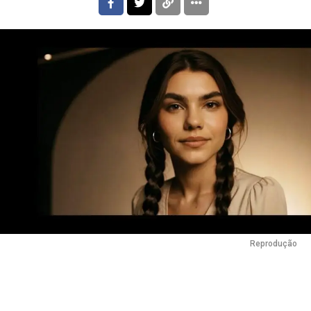
Reprodução