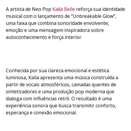
A artista de Neo Pop
Kaila Belle
reforça sua identidade
musical com o lançamento de “Unbreakable Glow”,
uma faixa que combina sonoridade envolvente,
emoção e uma mensagem inspiradora sobre
autoconhecimento e força interior.
Conhecida por sua clareza emocional e estética
luminosa, Kaila apresenta uma música construída a
partir de vocais atmosféricos, camadas quentes de
sintetizadores e uma produção pop moderna que
dialoga com influências retrô. O resultado é uma
experiência sonora que busca transmitir conforto,
esperança e conexão emocional.