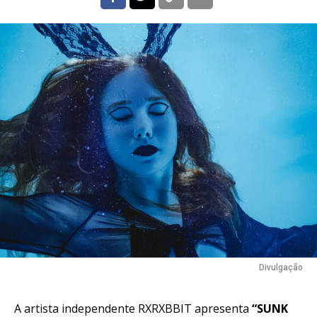
Divulgação
A artista independente RXRXBBIT apresenta
“SUNK