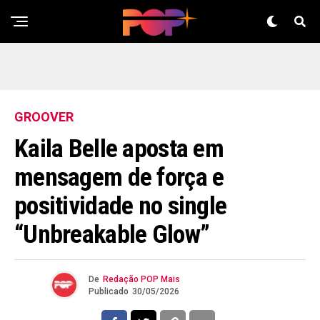
GROOVER
Kaila Belle aposta em
mensagem de força e
positividade no single
“Unbreakable Glow”
De
Redação POP Mais
Publicado
30/05/2026