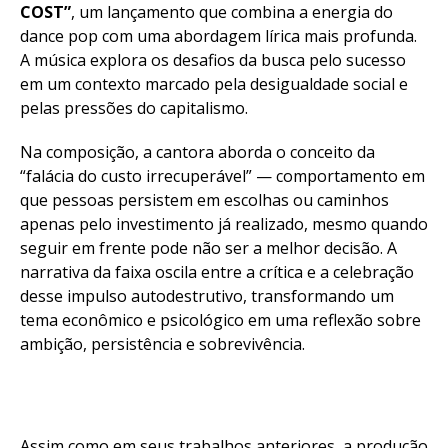
COST”
, um lançamento que combina a energia do
dance pop com uma abordagem lírica mais profunda.
A música explora os desafios da busca pelo sucesso
em um contexto marcado pela desigualdade social e
pelas pressões do capitalismo.
Na composição, a cantora aborda o conceito da
“falácia do custo irrecuperável” — comportamento em
que pessoas persistem em escolhas ou caminhos
apenas pelo investimento já realizado, mesmo quando
seguir em frente pode não ser a melhor decisão. A
narrativa da faixa oscila entre a crítica e a celebração
desse impulso autodestrutivo, transformando um
tema econômico e psicológico em uma reflexão sobre
ambição, persistência e sobrevivência.
Assim como em seus trabalhos anteriores, a produção