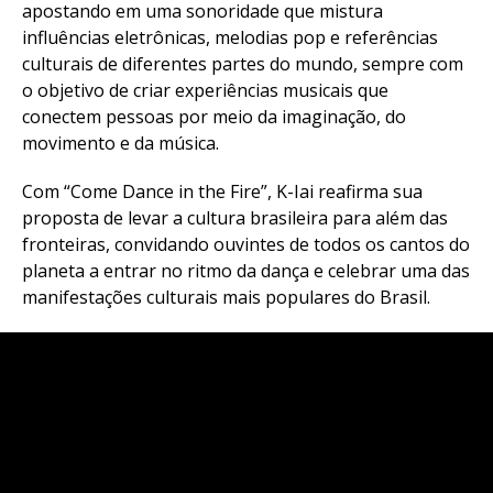
apostando em uma sonoridade que mistura
influências eletrônicas, melodias pop e referências
culturais de diferentes partes do mundo, sempre com
o objetivo de criar experiências musicais que
conectem pessoas por meio da imaginação, do
movimento e da música.
Com “Come Dance in the Fire”, K-Iai reafirma sua
proposta de levar a cultura brasileira para além das
fronteiras, convidando ouvintes de todos os cantos do
planeta a entrar no ritmo da dança e celebrar uma das
manifestações culturais mais populares do Brasil.