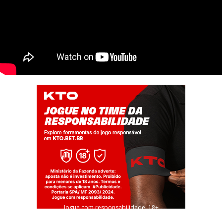
Jogue com responsabilidade. 18+