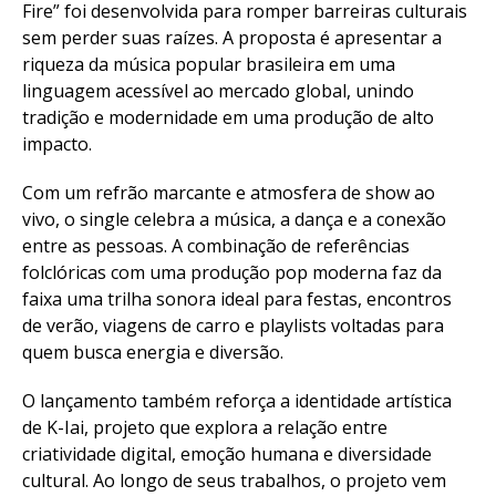
Fire” foi desenvolvida para romper barreiras culturais
sem perder suas raízes. A proposta é apresentar a
riqueza da música popular brasileira em uma
linguagem acessível ao mercado global, unindo
tradição e modernidade em uma produção de alto
impacto.
Com um refrão marcante e atmosfera de show ao
vivo, o single celebra a música, a dança e a conexão
entre as pessoas. A combinação de referências
folclóricas com uma produção pop moderna faz da
faixa uma trilha sonora ideal para festas, encontros
de verão, viagens de carro e playlists voltadas para
quem busca energia e diversão.
O lançamento também reforça a identidade artística
de K-Iai, projeto que explora a relação entre
criatividade digital, emoção humana e diversidade
cultural. Ao longo de seus trabalhos, o projeto vem