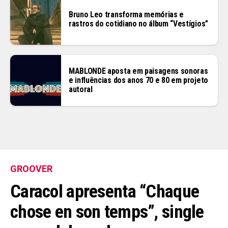
Bruno Leo transforma memórias e
rastros do cotidiano no álbum “Vestígios”
MABLONDE aposta em paisagens sonoras
e influências dos anos 70 e 80 em projeto
autoral
GROOVER
Caracol apresenta “Chaque
chose en son temps”, single