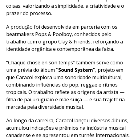
coisas, valorizando a simplicidade, a criatividade e o
prazer do processo.
A produção foi desenvolvida em parceria com os
beatmakers Pops & Poolboy, conhecidos pelo
trabalho com o grupo Clay & Friends, reforçando a
identidade orgânica e contemporânea da faixa.
“Chaque chose en son temps” também serve como
uma prévia do álbum
“Sound System”
, projeto em
que Caracol explora uma sonoridade multicultural,
combinando influências do pop, reggae e ritmos
tropicais. O trabalho reflete as origens da artista —
filha de pai uruguaio e mãe suíça — e sua trajetória
marcada pela diversidade musical.
Ao longo da carreira, Caracol lançou diversos álbuns,
acumulou indicações e prêmios na indústria musical
canadense e se apresentou em turnês internacionais.