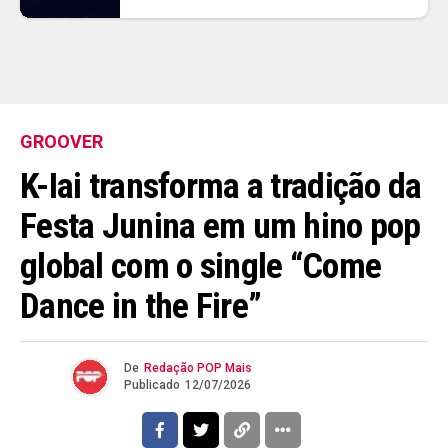
GROOVER
K-Iai transforma a tradição da
Festa Junina em um hino pop
global com o single “Come
Dance in the Fire”
De
Redação POP Mais
Publicado
12/07/2026