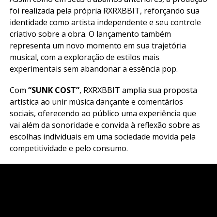
foi realizada pela própria RXRXBBIT, reforçando sua
identidade como artista independente e seu controle
criativo sobre a obra. O lançamento também
representa um novo momento em sua trajetória
musical, com a exploração de estilos mais
experimentais sem abandonar a essência pop.
Com
“SUNK COST”
, RXRXBBIT amplia sua proposta
artística ao unir música dançante e comentários
sociais, oferecendo ao público uma experiência que
vai além da sonoridade e convida à reflexão sobre as
escolhas individuais em uma sociedade movida pela
competitividade e pelo consumo.