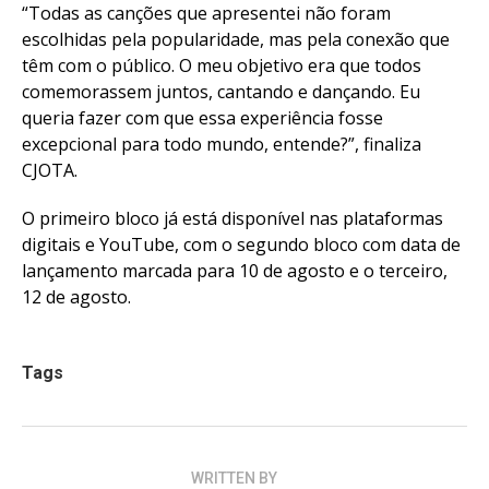
“Todas as canções que apresentei não foram
escolhidas pela popularidade, mas pela conexão que
têm com o público. O meu objetivo era que todos
comemorassem juntos, cantando e dançando. Eu
queria fazer com que essa experiência fosse
excepcional para todo mundo, entende?”, finaliza
CJOTA.
O primeiro bloco já está disponível nas plataformas
digitais e YouTube, com o segundo bloco com data de
lançamento marcada para 10 de agosto e o terceiro,
12 de agosto.
Tags
WRITTEN BY