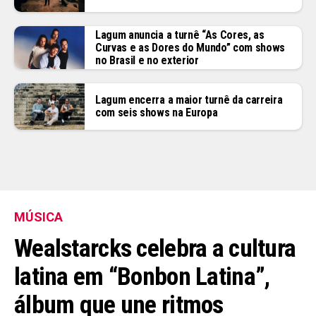
Lagum anuncia a turnê “As Cores, as
Curvas e as Dores do Mundo” com shows
no Brasil e no exterior
Lagum encerra a maior turnê da carreira
com seis shows na Europa
MÚSICA
Wealstarcks celebra a cultura
latina em “Bonbon Latina”,
álbum que une ritmos