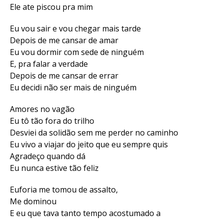
Ele ate piscou pra mim
Eu vou sair e vou chegar mais tarde
Depois de me cansar de amar
Eu vou dormir com sede de ninguém
E, pra falar a verdade
Depois de me cansar de errar
Eu decidi não ser mais de ninguém
Amores no vagão
Eu tô tão fora do trilho
Desviei da solidão sem me perder no caminho
Eu vivo a viajar do jeito que eu sempre quis
Agradeço quando dá
Eu nunca estive tão feliz
Euforia me tomou de assalto,
Me dominou
E eu que tava tanto tempo acostumado a