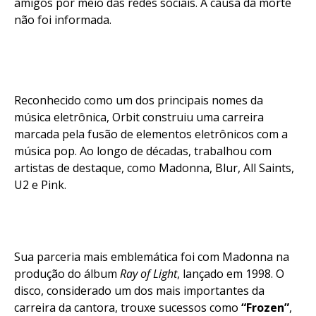
amigos por meio das redes sociais. A causa da morte
não foi informada.
Reconhecido como um dos principais nomes da
música eletrônica, Orbit construiu uma carreira
marcada pela fusão de elementos eletrônicos com a
música pop. Ao longo de décadas, trabalhou com
artistas de destaque, como Madonna, Blur, All Saints,
U2 e Pink.
Sua parceria mais emblemática foi com Madonna na
produção do álbum
Ray of Light
, lançado em 1998. O
disco, considerado um dos mais importantes da
carreira da cantora, trouxe sucessos como
“Frozen”
,