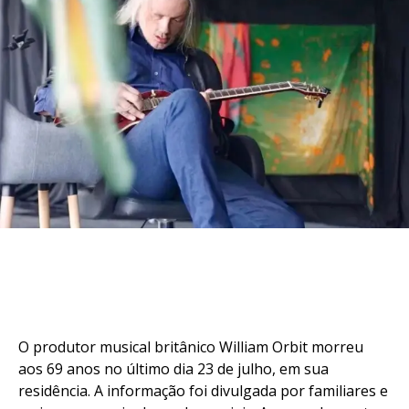
O produtor musical britânico William Orbit morreu
aos 69 anos no último dia 23 de julho, em sua
residência. A informação foi divulgada por familiares e