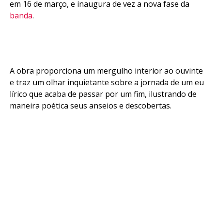
em 16 de março, e inaugura de vez a nova fase da
banda
.
A obra proporciona um mergulho interior ao ouvinte
e traz um olhar inquietante sobre a jornada de um eu
lírico que acaba de passar por um fim, ilustrando de
maneira poética seus anseios e descobertas.