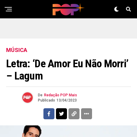
MÚSICA
Letra: ‘De Amor Eu Não Morri’
– Lagum
De
Redação POP Mais
Publicado
13/04/2023