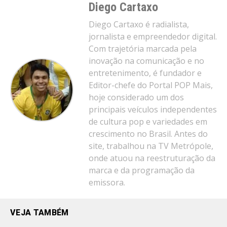
Diego Cartaxo
Diego Cartaxo é radialista,
jornalista e empreendedor digital.
Com trajetória marcada pela
inovação na comunicação e no
entretenimento, é fundador e
Editor-chefe do Portal POP Mais,
hoje considerado um dos
principais veículos independentes
de cultura pop e variedades em
crescimento no Brasil. Antes do
site, trabalhou na TV Metrópole,
onde atuou na reestruturação da
marca e da programação da
emissora.
VEJA TAMBÉM