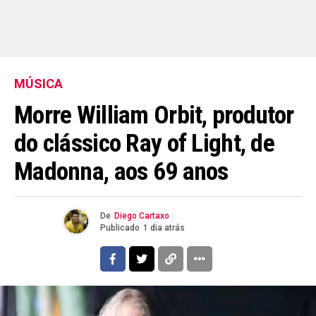
MÚSICA
Morre William Orbit, produtor
do clássico Ray of Light, de
Madonna, aos 69 anos
De
Diego Cartaxo
Publicado
1 dia atrás