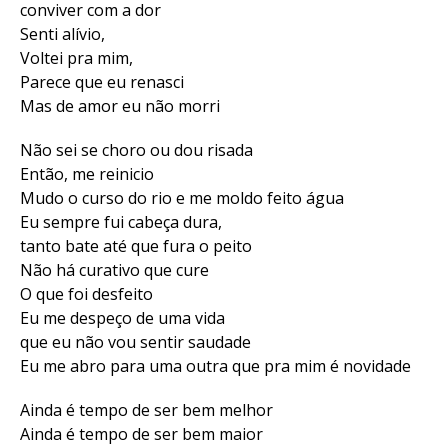
conviver com a dor
Senti alívio,
Voltei pra mim,
Parece que eu renasci
Mas de amor eu não morri
Não sei se choro ou dou risada
Então, me reinicio
Mudo o curso do rio e me moldo feito água
Eu sempre fui cabeça dura,
tanto bate até que fura o peito
Não há curativo que cure
O que foi desfeito
Eu me despeço de uma vida
que eu não vou sentir saudade
Eu me abro para uma outra que pra mim é novidade
Ainda é tempo de ser bem melhor
Ainda é tempo de ser bem maior