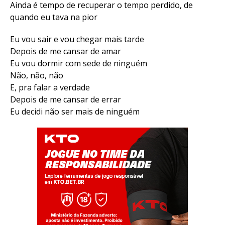
Ainda é tempo de recuperar o tempo perdido, de
quando eu tava na pior
Eu vou sair e vou chegar mais tarde
Depois de me cansar de amar
Eu vou dormir com sede de ninguém
Não, não, não
E, pra falar a verdade
Depois de me cansar de errar
Eu decidi não ser mais de ninguém