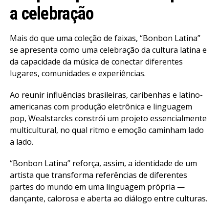
a celebração
Mais do que uma coleção de faixas, “Bonbon Latina”
se apresenta como uma celebração da cultura latina e
da capacidade da música de conectar diferentes
lugares, comunidades e experiências.
Ao reunir influências brasileiras, caribenhas e latino-
americanas com produção eletrônica e linguagem
pop, Wealstarcks constrói um projeto essencialmente
multicultural, no qual ritmo e emoção caminham lado
a lado.
“Bonbon Latina” reforça, assim, a identidade de um
artista que transforma referências de diferentes
partes do mundo em uma linguagem própria —
dançante, calorosa e aberta ao diálogo entre culturas.