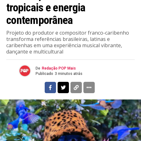
tropicais e energia
contemporânea
Projeto do produtor e compositor franco-caribenho
transforma referências brasileiras, latinas e
caribenhas em uma experiência musical vibrante,
dançante e multicultural
De
Redação POP Mais
Publicado
3 minutos atrás
Flipboard