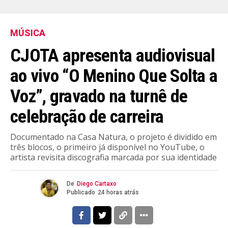
MÚSICA
CJOTA apresenta audiovisual
ao vivo “O Menino Que Solta a
Voz”, gravado na turnê de
celebração de carreira
Documentado na Casa Natura, o projeto é dividido em
três blocos, o primeiro já disponível no YouTube, o
artista revisita discografia marcada por sua identidade
De
Diego Cartaxo
Publicado
24 horas atrás