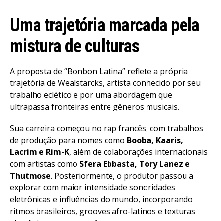
Uma trajetória marcada pela
mistura de culturas
A proposta de “Bonbon Latina” reflete a própria
trajetória de Wealstarcks, artista conhecido por seu
trabalho eclético e por uma abordagem que
ultrapassa fronteiras entre gêneros musicais.
Sua carreira começou no rap francês, com trabalhos
de produção para nomes como
Booba, Kaaris,
Lacrim e Rim-K
, além de colaborações internacionais
com artistas como
Sfera Ebbasta, Tory Lanez e
Thutmose
. Posteriormente, o produtor passou a
explorar com maior intensidade sonoridades
eletrônicas e influências do mundo, incorporando
ritmos brasileiros, grooves afro-latinos e texturas