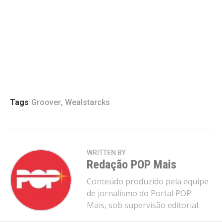
Tags
Groover
,
Wealstarcks
WRITTEN BY
Redação POP Mais
Conteúdo produzido pela equipe
de jornalismo do Portal POP
Mais, sob supervisão editorial.