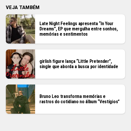
VEJA TAMBÉM
Late Night Feelings apresenta “In Your
Dreams”, EP que mergulha entre sonhos,
memórias e sentimentos
girlish figure lança “Little Pretender”,
single que aborda a busca por identidade
Bruno Leo transforma memórias e
rastros do cotidiano no álbum “Vestígios”