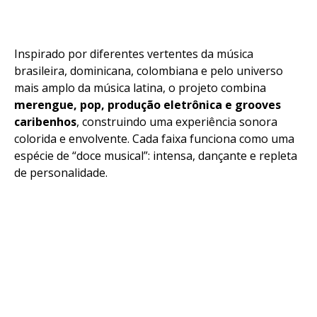
Inspirado por diferentes vertentes da música
brasileira, dominicana, colombiana e pelo universo
mais amplo da música latina, o projeto combina
merengue, pop, produção eletrônica e grooves
caribenhos
, construindo uma experiência sonora
colorida e envolvente. Cada faixa funciona como uma
espécie de “doce musical”: intensa, dançante e repleta
de personalidade.