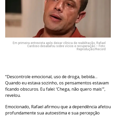
Em primeira entrevista após deixar clínica de reabilitação, Rafael
Cardoso desabafou sobre vícios e recuperação – Foto:
Reprodução/Record
“Descontrole emocional, uso de droga, bebida…
Quando eu estava sozinho, os pensamentos estavam
ficando obscuros. Eu falei: ‘Chega, não quero mais'”,
revelou.
Emocionado, Rafael afirmou que a dependência afetou
profundamente sua autoestima e sua percepção