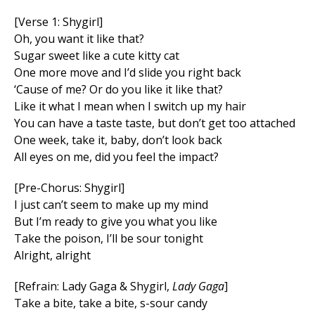
[Verse 1: Shygirl]
Oh, you want it like that?
Sugar sweet like a cute kitty cat
One more move and I’d slide you right back
‘Cause of me? Or do you like it like that?
Like it what I mean when I switch up my hair
You can have a taste taste, but don’t get too attached
One week, take it, baby, don’t look back
All eyes on me, did you feel the impact?
[Pre-Chorus: Shygirl]
I just can’t seem to make up my mind
But I’m ready to give you what you like
Take the poison, I’ll be sour tonight
Alright, alright
[Refrain: Lady Gaga & Shygirl,
Lady Gaga
]
Flipboard
Take a bite, take a bite, s-sour candy
Reddit