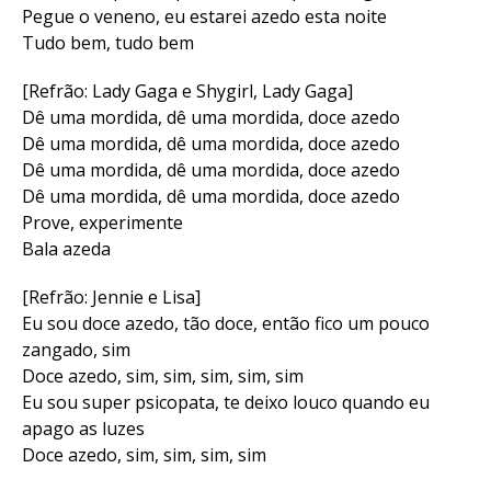
Pegue o veneno, eu estarei azedo esta noite
Tudo bem, tudo bem
[Refrão: Lady Gaga e Shygirl, Lady Gaga]
Dê uma mordida, dê uma mordida, doce azedo
Dê uma mordida, dê uma mordida, doce azedo
Dê uma mordida, dê uma mordida, doce azedo
Dê uma mordida, dê uma mordida, doce azedo
Prove, experimente
Bala azeda
[Refrão: Jennie e Lisa]
Eu sou doce azedo, tão doce, então fico um pouco
zangado, sim
Doce azedo, sim, sim, sim, sim, sim
Eu sou super psicopata, te deixo louco quando eu
apago as luzes
Doce azedo, sim, sim, sim, sim