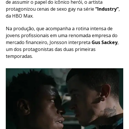
de assumir o papel do icônico herói, o artista
protagonizou cenas de sexo gay na série
“Industry”
,
da HBO Max.
Na produção, que acompanha a rotina intensa de
jovens profissionais em uma renomada empresa do
mercado financeiro, Jonsson interpreta
Gus Sackey
,
um dos protagonistas das duas primeiras
temporadas.