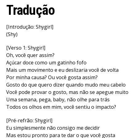
Tradução
[Introdução: Shygirl]
(Shy)
[Verso 1: Shygirl]
Oh, você quer assim?
Açúcar doce como um gatinho fofo
Mais um movimento e eu deslizaria você de volta
Por minha causa? Ou você gosta assim?
Gosto do que quero dizer quando mudo meu cabelo
Você pode provar o gosto, mas não se apegue muito
Uma semana, pega, baby, não olhe para trás
Todos os olhos em mim, você sentiu o impacto?
[Pré-refrão: Shygirl]
Eu simplesmente não consigo me decidir
Mas estou pronto para te dar o que você gosta