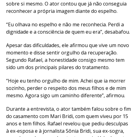
sobre si mesmo. O ator contou que já não conseguia
reconhecer a própria imagem diante do espelho.
“Eu olhava no espelho e não me reconhecia. Perdi a
dignidade e a consciência de quem eu era”, desabafou.
Apesar das dificuldades, ele afirmou que vive um novo
momento e disse sentir orgulho da recuperação.
Segundo Rafael, a honestidade consigo mesmo tem
sido um dos principais pilares do tratamento.
“Hoje eu tenho orgulho de mim. Achei que ia morrer
sozinho, perder o respeito dos meus filhos e de mim
mesmo. Agora sigo um caminho diferente”, afirmou.
Durante a entrevista, o ator também falou sobre o fim
do casamento com Mari Bridi, com quem viveu por 15
anos e tem filhos. Rafael revelou que pediu desculpas
à ex-esposa e à jornalista Sônia Bridi, sua ex-sogra,