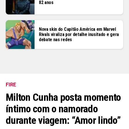
82 anos
Nova skin do Capitão América em Marvel
Rivals viraliza por detalhe inusitado e gera
debate nas redes
FIRE
Milton Cunha posta momento
íntimo com o namorado
durante viagem: “Amor lindo”