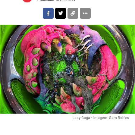
Lady Gaga - Imagem: Sam Rolfes