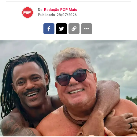
De
Redação POP Mais
Publicado
28/07/2026