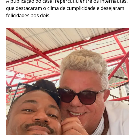
A publicação do casal repercutiu entre os internautas,
que destacaram o clima de cumplicidade e desejaram
felicidades aos dois.