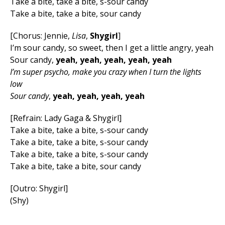
Take a bite, take a bite, s-sour candy
Take a bite, take a bite, sour candy
[Chorus: Jennie,
Lisa
,
Shygirl
]
I’m sour candy, so sweet, then I get a little angry, yeah
Sour candy,
yeah, yeah, yeah, yeah, yeah
I’m super psycho, make you crazy when I turn the lights
low
Sour candy
,
yeah, yeah, yeah, yeah
[Refrain: Lady Gaga & Shygirl]
Take a bite, take a bite, s-sour candy
Take a bite, take a bite, s-sour candy
Take a bite, take a bite, s-sour candy
Take a bite, take a bite, sour candy
[Outro: Shygirl]
(Shy)