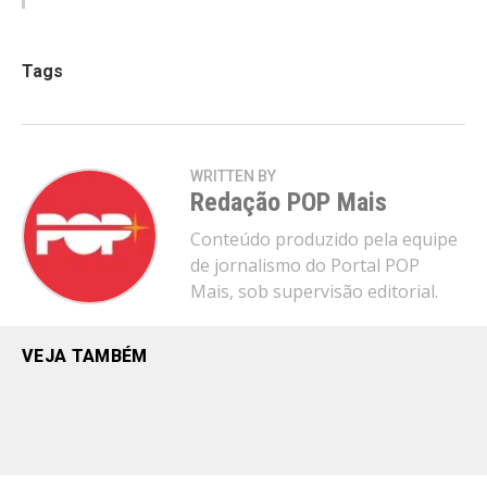
Tags
WRITTEN BY
Redação POP Mais
Conteúdo produzido pela equipe
de jornalismo do Portal POP
Mais, sob supervisão editorial.
VEJA TAMBÉM