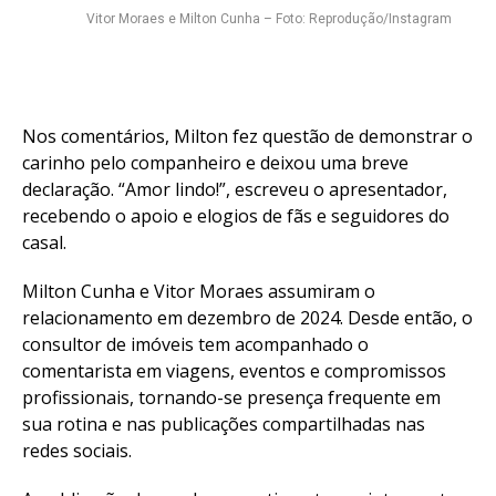
Vitor Moraes e Milton Cunha – Foto: Reprodução/Instagram
Nos comentários, Milton fez questão de demonstrar o
carinho pelo companheiro e deixou uma breve
declaração. “Amor lindo!”, escreveu o apresentador,
recebendo o apoio e elogios de fãs e seguidores do
casal.
Milton Cunha e Vitor Moraes assumiram o
relacionamento em dezembro de 2024. Desde então, o
consultor de imóveis tem acompanhado o
comentarista em viagens, eventos e compromissos
profissionais, tornando-se presença frequente em
sua rotina e nas publicações compartilhadas nas
redes sociais.