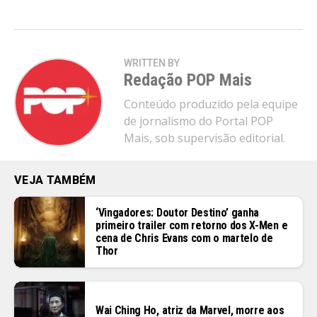
WRITTEN BY
Redação POP Mais
Conteúdo produzido pela equipe
de jornalismo do Portal POP
Mais, sob supervisão editorial.
VEJA TAMBÉM
‘Vingadores: Doutor Destino’ ganha
primeiro trailer com retorno dos X-Men e
cena de Chris Evans com o martelo de
Thor
Wai Ching Ho, atriz da Marvel, morre aos