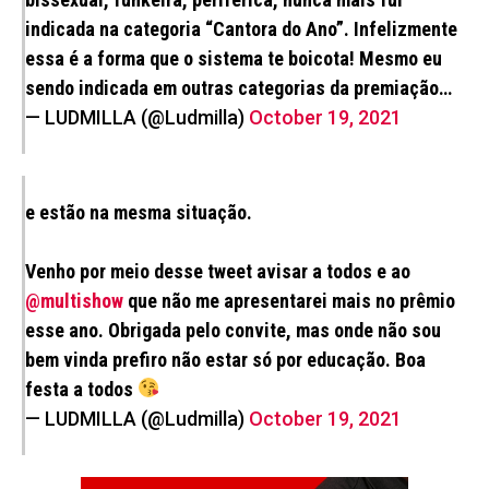
indicada na categoria “Cantora do Ano”. Infelizmente
essa é a forma que o sistema te boicota! Mesmo eu
sendo indicada em outras categorias da premiação…
— LUDMILLA (@Ludmilla)
October 19, 2021
e estão na mesma situação.
Venho por meio desse tweet avisar a todos e ao
@multishow
que não me apresentarei mais no prêmio
esse ano. Obrigada pelo convite, mas onde não sou
bem vinda prefiro não estar só por educação. Boa
festa a todos
— LUDMILLA (@Ludmilla)
October 19, 2021