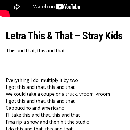
Letra This & That – Stray Kids
This and that, this and that
Everything I do, multiply it by two
I got this and that, this and that
We could take a coupe or a truck, vroom, vroom
I got this and that, this and that
Cappuccino and americano
I’ll take this and that, this and that
I’ma rip a show and then hit the studio
I do this and that, this and that