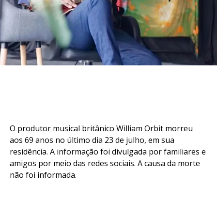
O produtor musical britânico William Orbit morreu
aos 69 anos no último dia 23 de julho, em sua
residência. A informação foi divulgada por familiares e
amigos por meio das redes sociais. A causa da morte
não foi informada.