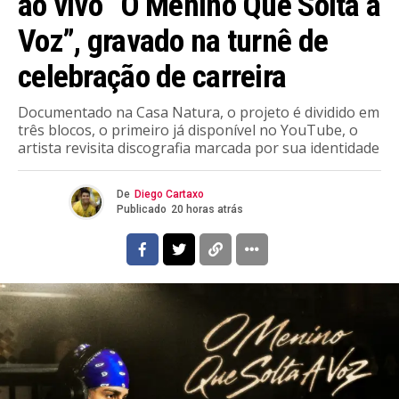
ao vivo “O Menino Que Solta a
Voz”, gravado na turnê de
celebração de carreira
Documentado na Casa Natura, o projeto é dividido em
três blocos, o primeiro já disponível no YouTube, o
artista revisita discografia marcada por sua identidade
De
Diego Cartaxo
Publicado
20 horas atrás