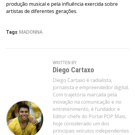
produção musical e pela influência exercida sobre
artistas de diferentes gerações.
Tags
MADONNA
WRITTEN BY
Diego Cartaxo
Diego Cartaxo é radialista,
jornalista e empreendedor digital.
Com trajetória marcada pela
inovação na comunicação e no
entretenimento, é fundador e
Editor-chefe do Portal POP Mais,
hoje considerado um dos
principais veículos independentes