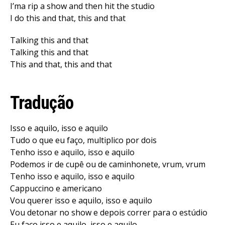
I’ma rip a show and then hit the studio
I do this and that, this and that
Talking this and that
Talking this and that
This and that, this and that
Tradução
Isso e aquilo, isso e aquilo
Tudo o que eu faço, multiplico por dois
Tenho isso e aquilo, isso e aquilo
Podemos ir de cupê ou de caminhonete, vrum, vrum
Tenho isso e aquilo, isso e aquilo
Cappuccino e americano
Vou querer isso e aquilo, isso e aquilo
Vou detonar no show e depois correr para o estúdio
Eu faço isso e aquilo, isso e aquilo