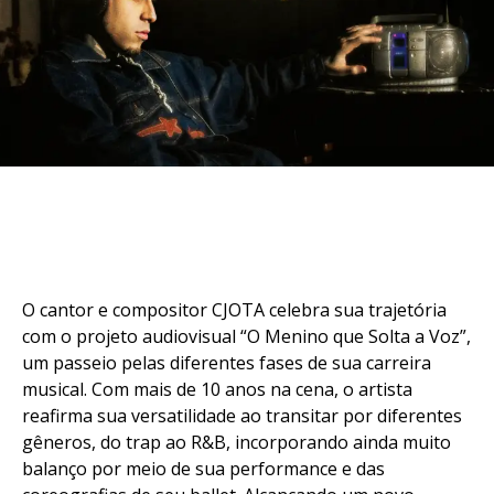
O cantor e compositor CJOTA celebra sua trajetória
com o projeto audiovisual “O Menino que Solta a Voz”,
um passeio pelas diferentes fases de sua carreira
musical. Com mais de 10 anos na cena, o artista
reafirma sua versatilidade ao transitar por diferentes
gêneros, do trap ao R&B, incorporando ainda muito
balanço por meio de sua performance e das