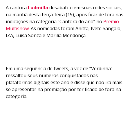
A cantora
Ludmilla
desabafou em suas redes sociais,
na manhã desta terça-feira (19), após ficar de fora nas
indicações na categoria “Cantora do ano” no
Prêmio
Multishow
. As nomeadas foram Anitta, Ivete Sangalo,
IZA, Luísa Sonza e Marília Mendonça.
Em uma sequência de tweets, a voz de “Verdinha”
ressaltou seus números conquistados nas
plataformas digitais este ano e disse que não irá mais
se apresentar na premiação por ter ficado de fora na
categoria.