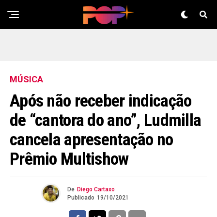
MÚSICA
Após não receber indicação
de “cantora do ano”, Ludmilla
cancela apresentação no
Prêmio Multishow
De
Diego Cartaxo
Publicado
19/10/2021