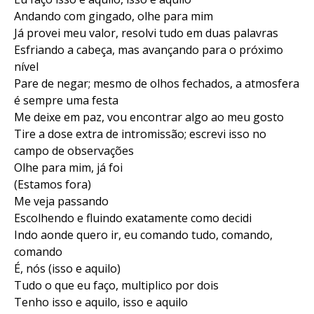
Andando com gingado, olhe para mim
Já provei meu valor, resolvi tudo em duas palavras
Esfriando a cabeça, mas avançando para o próximo
nível
Pare de negar; mesmo de olhos fechados, a atmosfera
é sempre uma festa
Me deixe em paz, vou encontrar algo ao meu gosto
Tire a dose extra de intromissão; escrevi isso no
campo de observações
Olhe para mim, já foi
(Estamos fora)
Me veja passando
Escolhendo e fluindo exatamente como decidi
Indo aonde quero ir, eu comando tudo, comando,
comando
É, nós (isso e aquilo)
Tudo o que eu faço, multiplico por dois
Tenho isso e aquilo, isso e aquilo