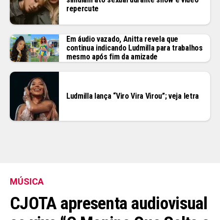
repercute
Em áudio vazado, Anitta revela que
continua indicando Ludmilla para trabalhos
mesmo após fim da amizade
Ludmilla lança “Viro Vira Virou”; veja letra
MÚSICA
CJOTA apresenta audiovisual