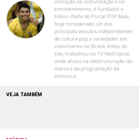
inovação na comunicação e no
entretenimento, é fundador e
Editor-chefe do Portal POP Mais,
hoje considerado um dos
principais veículos independentes
de cultura pop e variedades em
crescimento no Brasil. Antes do
site, trabalhou na TV Metrópole,
onde atuou na reestruturação da
marca e da programação da
emissora.
VEJA TAMBÉM