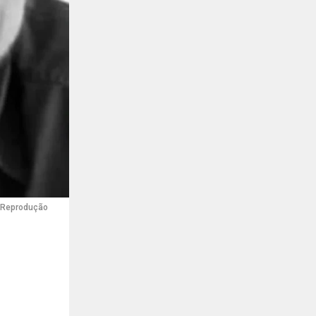
Reprodução