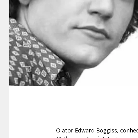
O ator Edward Boggiss, conhe