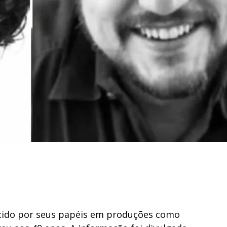
cido por seus papéis em produções como