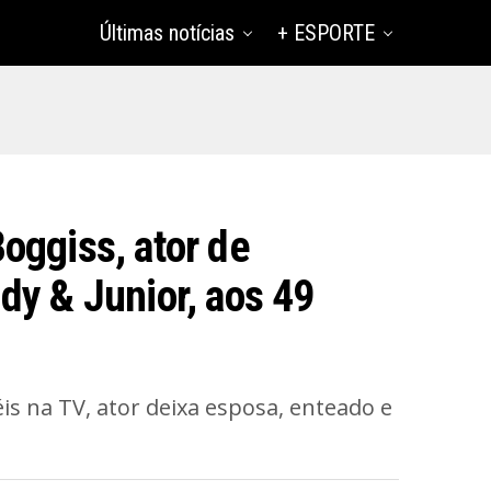
Últimas notícias
+ ESPORTE
oggiss, ator de
dy & Junior, aos 49
s na TV, ator deixa esposa, enteado e