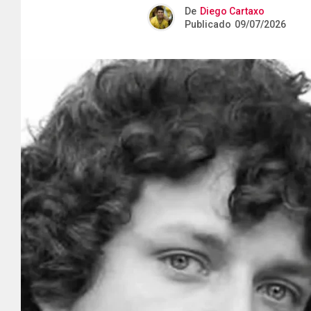
De
Diego Cartaxo
Publicado
09/07/2026