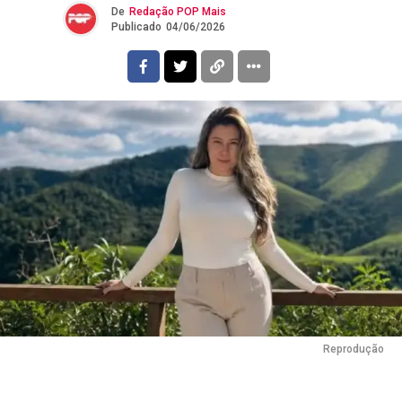
De
Redação POP Mais
Publicado
04/06/2026
Reprodução