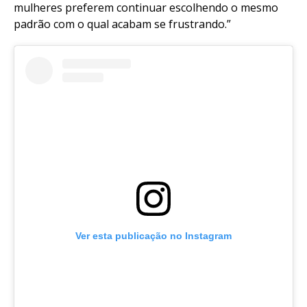
mulheres preferem continuar escolhendo o mesmo
padrão com o qual acabam se frustrando.”
Ver esta publicação no Instagram