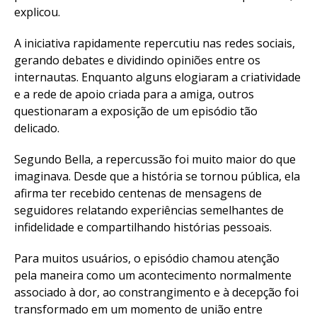
explicou.
A iniciativa rapidamente repercutiu nas redes sociais,
gerando debates e dividindo opiniões entre os
internautas. Enquanto alguns elogiaram a criatividade
e a rede de apoio criada para a amiga, outros
questionaram a exposição de um episódio tão
delicado.
Segundo Bella, a repercussão foi muito maior do que
imaginava. Desde que a história se tornou pública, ela
afirma ter recebido centenas de mensagens de
seguidores relatando experiências semelhantes de
infidelidade e compartilhando histórias pessoais.
Para muitos usuários, o episódio chamou atenção
pela maneira como um acontecimento normalmente
associado à dor, ao constrangimento e à decepção foi
transformado em um momento de união entre