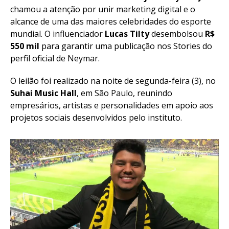
chamou a atenção por unir marketing digital e o
alcance de uma das maiores celebridades do esporte
mundial. O influenciador
Lucas Tilty
desembolsou
R$
550 mil
para garantir uma publicação nos Stories do
perfil oficial de Neymar.
O leilão foi realizado na noite de segunda-feira (3), no
Suhai Music Hall
, em São Paulo, reunindo
empresários, artistas e personalidades em apoio aos
projetos sociais desenvolvidos pelo instituto.