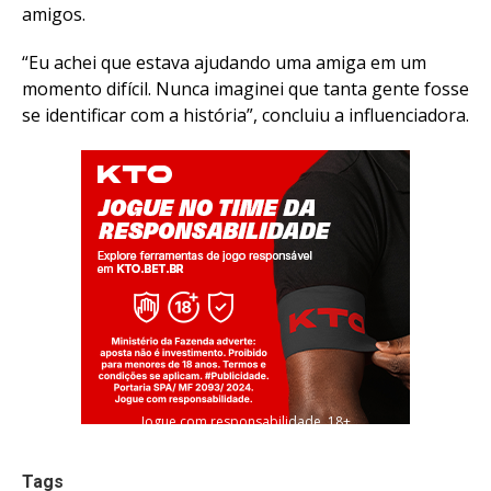
amigos.
“Eu achei que estava ajudando uma amiga em um
momento difícil. Nunca imaginei que tanta gente fosse
se identificar com a história”, concluiu a influenciadora.
Jogue com responsabilidade. 18+
Tags