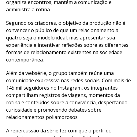
organiza encontros, mantém a comunicação e
administra a rotina.
Segundo os criadores, o objetivo da produção não é
convencer o público de que um relacionamento a
quatro seja o modelo ideal, mas apresentar sua
experiência e incentivar reflexões sobre as diferentes
formas de relacionamento existentes na sociedade
contemporânea.
Além da websérie, o grupo também reúne uma
comunidade expressiva nas redes sociais. Com mais de
145 mil seguidores no Instagram, os integrantes
compartilham registros de viagens, momentos da
rotina e conteúdos sobre a convivência, despertando
curiosidade e promovendo debates sobre
relacionamentos poliamorosos.
A repercussão da série fez com que o perfil do