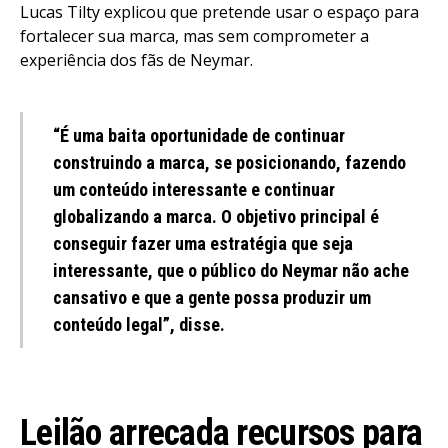
Lucas Tilty explicou que pretende usar o espaço para
fortalecer sua marca, mas sem comprometer a
experiência dos fãs de Neymar.
“É uma baita oportunidade de continuar
construindo a marca, se posicionando, fazendo
um conteúdo interessante e continuar
globalizando a marca. O objetivo principal é
conseguir fazer uma estratégia que seja
interessante, que o público do Neymar não ache
cansativo e que a gente possa produzir um
conteúdo legal”, disse.
Leilão arrecada recursos para