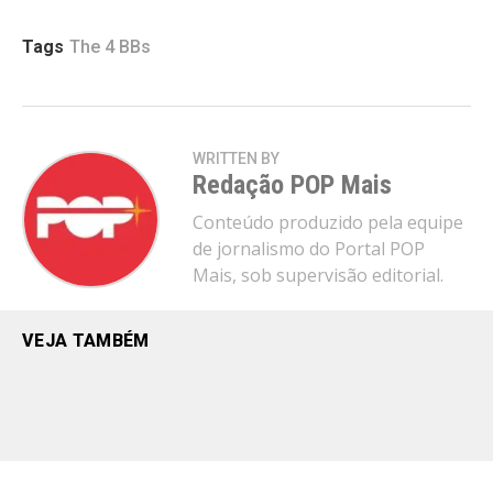
Tags
The 4 BBs
WRITTEN BY
Redação POP Mais
Conteúdo produzido pela equipe
de jornalismo do Portal POP
Mais, sob supervisão editorial.
VEJA TAMBÉM