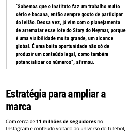
“Sabemos que o Instituto faz um trabalho muito
sério e bacana, então sempre gosto de participar
do leilão. Dessa vez, já vim com o planejamento
de arrematar esse lote do Story do Neymar, porque
é uma visibilidade muito grande, um alcance
global. É uma baita oportunidade não só de
produzir um conteúdo legal, como também
potencializar os números”, afirmou.
Estratégia para ampliar a
marca
Com cerca de
11 milhões de seguidores
no
Instagram e conteúdo voltado ao universo do futebol,