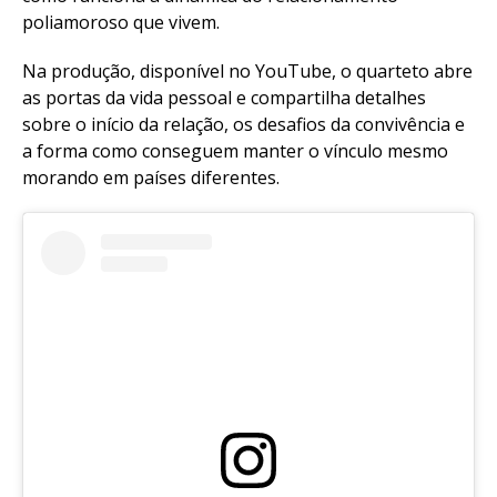
poliamoroso que vivem.
Na produção, disponível no YouTube, o quarteto abre
as portas da vida pessoal e compartilha detalhes
sobre o início da relação, os desafios da convivência e
a forma como conseguem manter o vínculo mesmo
morando em países diferentes.