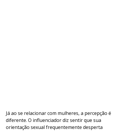
Já ao se relacionar com mulheres, a percepção é
diferente. O influenciador diz sentir que sua
orientação sexual frequentemente desperta