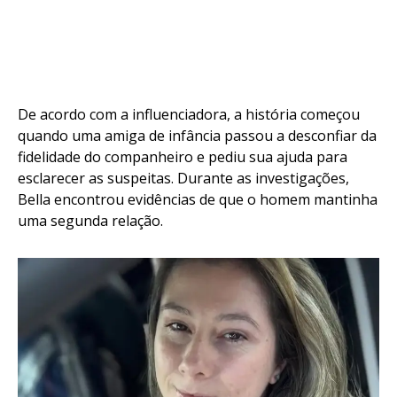
De acordo com a influenciadora, a história começou
quando uma amiga de infância passou a desconfiar da
fidelidade do companheiro e pediu sua ajuda para
esclarecer as suspeitas. Durante as investigações,
Bella encontrou evidências de que o homem mantinha
uma segunda relação.