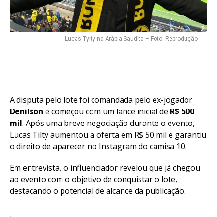
Lucas Tylty na Arábia Saudita – Foto: Reprodução
A disputa pelo lote foi comandada pelo ex-jogador
Denílson
e começou com um lance inicial de
R$ 500
mil
. Após uma breve negociação durante o evento,
Lucas Tilty aumentou a oferta em R$ 50 mil e garantiu
o direito de aparecer no Instagram do camisa 10.
Em entrevista, o influenciador revelou que já chegou
ao evento com o objetivo de conquistar o lote,
destacando o potencial de alcance da publicação.