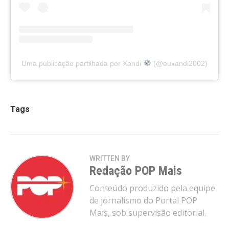
Uma publicação partilhada por Xandi
(@euxandi2002)
Tags
WRITTEN BY
Redação POP Mais
Conteúdo produzido pela equipe
de jornalismo do Portal POP
Mais, sob supervisão editorial.