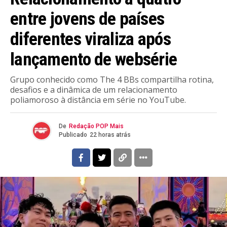
entre jovens de países
diferentes viraliza após
lançamento de websérie
Grupo conhecido como The 4 BBs compartilha rotina,
desafios e a dinâmica de um relacionamento
poliamoroso à distância em série no YouTube.
De
Redação POP Mais
Publicado
22 horas atrás
Flipboard
Reddit