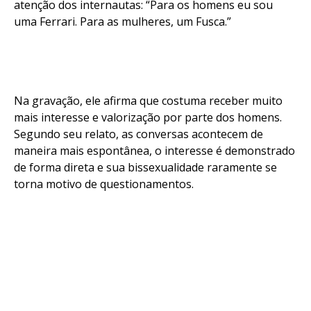
atenção dos internautas: “Para os homens eu sou
uma Ferrari. Para as mulheres, um Fusca.”
Na gravação, ele afirma que costuma receber muito
mais interesse e valorização por parte dos homens.
Segundo seu relato, as conversas acontecem de
maneira mais espontânea, o interesse é demonstrado
de forma direta e sua bissexualidade raramente se
torna motivo de questionamentos.