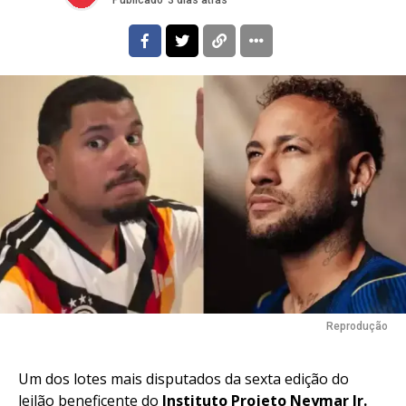
Publicado
3 dias atrás
Reprodução
Um dos lotes mais disputados da sexta edição do
leilão beneficente do
Instituto Projeto Neymar Jr.