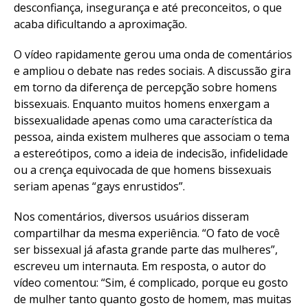
desconfiança, insegurança e até preconceitos, o que
acaba dificultando a aproximação.
O vídeo rapidamente gerou uma onda de comentários
e ampliou o debate nas redes sociais. A discussão gira
em torno da diferença de percepção sobre homens
bissexuais. Enquanto muitos homens enxergam a
bissexualidade apenas como uma característica da
pessoa, ainda existem mulheres que associam o tema
a estereótipos, como a ideia de indecisão, infidelidade
ou a crença equivocada de que homens bissexuais
seriam apenas “gays enrustidos”.
Nos comentários, diversos usuários disseram
compartilhar da mesma experiência. “O fato de você
ser bissexual já afasta grande parte das mulheres”,
escreveu um internauta. Em resposta, o autor do
vídeo comentou: “Sim, é complicado, porque eu gosto
de mulher tanto quanto gosto de homem, mas muitas