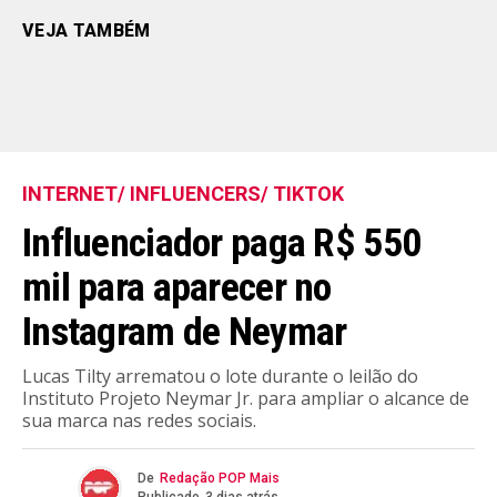
VEJA TAMBÉM
INTERNET/ INFLUENCERS/ TIKTOK
Influenciador paga R$ 550
mil para aparecer no
Instagram de Neymar
Lucas Tilty arrematou o lote durante o leilão do
Instituto Projeto Neymar Jr. para ampliar o alcance de
sua marca nas redes sociais.
De
Redação POP Mais