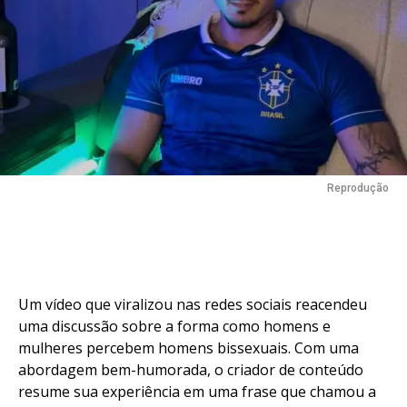
Reprodução
Um vídeo que viralizou nas redes sociais reacendeu
uma discussão sobre a forma como homens e
mulheres percebem homens bissexuais. Com uma
abordagem bem-humorada, o criador de conteúdo
resume sua experiência em uma frase que chamou a