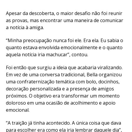
Apesar da descoberta, o maior desafio não foi reunir
as provas, mas encontrar uma maneira de comunicar
a notícia à amiga.
“Minha preocupação nunca foi ele. Era ela. Eu sabia o
quanto estava envolvida emocionalmente e o quanto
aquela notícia iria machucar”, contou.
Foi então que surgiu a ideia que acabaria viralizando.
Em vez de uma conversa tradicional, Bella organizou
uma confraternização temática com bolo, docinhos,
decoração personalizada e a presença de amigos
próximos. O objetivo era transformar um momento
doloroso em uma ocasião de acolhimento e apoio
emocional.
“A traição já tinha acontecido. A única coisa que dava
para escolher era como ela iria lembrar daquele dia”,