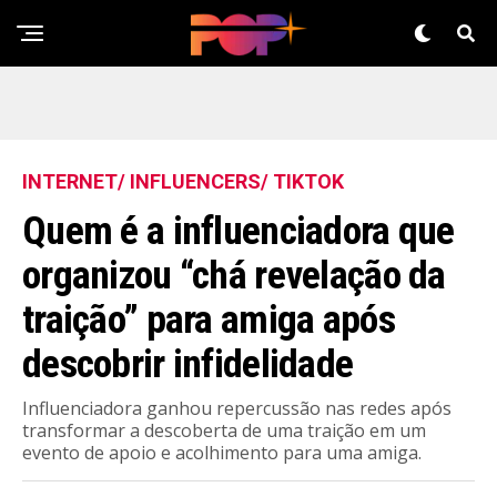
INTERNET/ INFLUENCERS/ TIKTOK
Quem é a influenciadora que
organizou “chá revelação da
traição” para amiga após
descobrir infidelidade
Influenciadora ganhou repercussão nas redes após
transformar a descoberta de uma traição em um
evento de apoio e acolhimento para uma amiga.