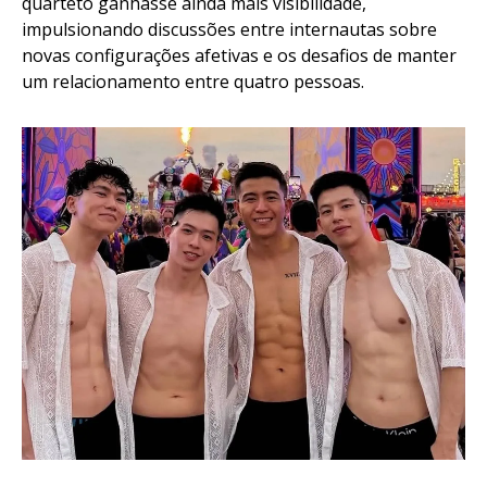
quarteto ganhasse ainda mais visibilidade,
impulsionando discussões entre internautas sobre
novas configurações afetivas e os desafios de manter
um relacionamento entre quatro pessoas.