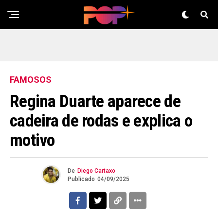
FAMOSOS
Regina Duarte aparece de
cadeira de rodas e explica o
motivo
De
Diego Cartaxo
Publicado
04/09/2025