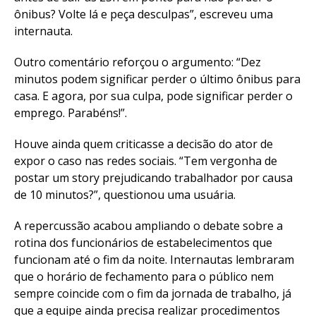
ônibus? Volte lá e peça desculpas”, escreveu uma
internauta.
Outro comentário reforçou o argumento: “Dez
minutos podem significar perder o último ônibus para
casa. E agora, por sua culpa, pode significar perder o
emprego. Parabéns!”.
Houve ainda quem criticasse a decisão do ator de
expor o caso nas redes sociais. “Tem vergonha de
postar um story prejudicando trabalhador por causa
de 10 minutos?”, questionou uma usuária.
A repercussão acabou ampliando o debate sobre a
rotina dos funcionários de estabelecimentos que
funcionam até o fim da noite. Internautas lembraram
que o horário de fechamento para o público nem
sempre coincide com o fim da jornada de trabalho, já
que a equipe ainda precisa realizar procedimentos