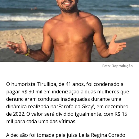
Foto: Reprodução
O humorista Tirullipa, de 41 anos, foi condenado a
pagar R$ 30 mil em indenização a duas mulheres que
denunciaram condutas inadequadas durante uma
dinâmica realizada na ‘Farofa da Gkay’, em dezembro
de 2022. O valor será dividido igualmente, com R$ 15
mil para cada uma das vítimas.
A decisão foi tomada pela juíza Leila Regina Corado