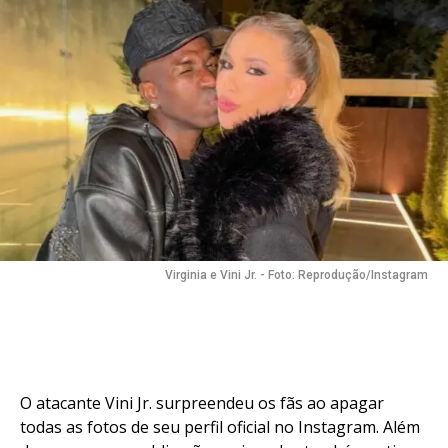
Virginia e Vini Jr. - Foto: Reprodução/Instagram
O atacante Vini Jr. surpreendeu os fãs ao apagar
todas as fotos de seu perfil oficial no Instagram. Além