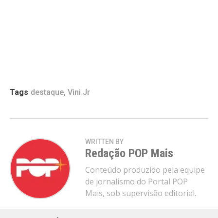
Tags
destaque
,
Vini Jr
WRITTEN BY
Redação POP Mais
Conteúdo produzido pela equipe
de jornalismo do Portal POP
Mais, sob supervisão editorial.