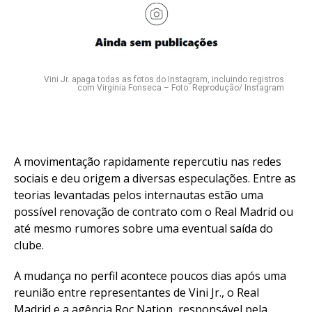
Vini Jr. apaga todas as fotos do Instagram, incluindo registros
com Virginia Fonseca – Foto: Reprodução/ Instagram
A movimentação rapidamente repercutiu nas redes
sociais e deu origem a diversas especulações. Entre as
teorias levantadas pelos internautas estão uma
possível renovação de contrato com o Real Madrid ou
até mesmo rumores sobre uma eventual saída do
clube.
A mudança no perfil acontece poucos dias após uma
reunião entre representantes de Vini Jr., o Real
Madrid e a agência Roc Nation, responsável pela