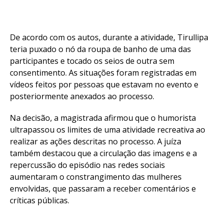
De acordo com os autos, durante a atividade, Tirullipa
teria puxado o nó da roupa de banho de uma das
participantes e tocado os seios de outra sem
consentimento. As situações foram registradas em
vídeos feitos por pessoas que estavam no evento e
posteriormente anexados ao processo.
Na decisão, a magistrada afirmou que o humorista
ultrapassou os limites de uma atividade recreativa ao
realizar as ações descritas no processo. A juíza
também destacou que a circulação das imagens e a
repercussão do episódio nas redes sociais
aumentaram o constrangimento das mulheres
envolvidas, que passaram a receber comentários e
críticas públicas.