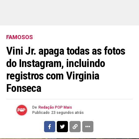
Email
FAMOSOS
Vini Jr. apaga todas as fotos
do Instagram, incluindo
registros com Virginia
Fonseca
De
Redação POP Mais
Publicado
23 segundos atrás