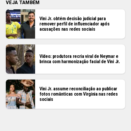
VEJA TAMBÉM
Vini Jr. obtém decisão judicial para
remover perfil de influenciador após
acusações nas redes sociais
Vídeo: produtora recria viral de Neymar e
brinca com harmonização facial de Vini Jr.
Vini Jr. assume reconciliação ao publicar
fotos românticas com Virginia nas redes
sociais