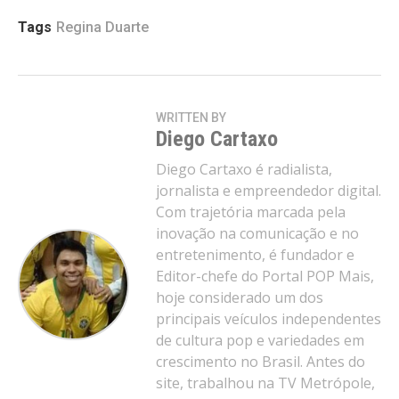
Tags
Regina Duarte
WRITTEN BY
Diego Cartaxo
Diego Cartaxo é radialista,
jornalista e empreendedor digital.
Com trajetória marcada pela
inovação na comunicação e no
entretenimento, é fundador e
Editor-chefe do Portal POP Mais,
hoje considerado um dos
principais veículos independentes
de cultura pop e variedades em
crescimento no Brasil. Antes do
site, trabalhou na TV Metrópole,