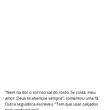
“Nem na dor o sorriso sai do rosto. Se cuida, meu
amor. Deus te abençoe sempre”, comentou uma fã.
Outra seguidora escreveu: “Tem que usar calçados