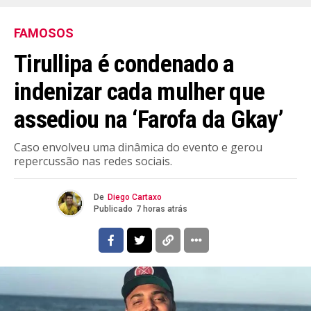
FAMOSOS
Tirullipa é condenado a
indenizar cada mulher que
assediou na ‘Farofa da Gkay’
Caso envolveu uma dinâmica do evento e gerou
repercussão nas redes sociais.
De
Diego Cartaxo
Publicado
7 horas atrás