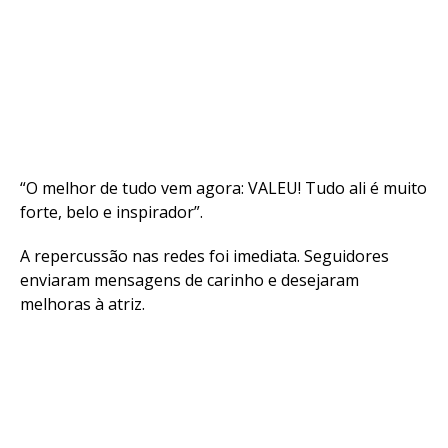
“O melhor de tudo vem agora: VALEU! Tudo ali é muito
forte, belo e inspirador”.
A repercussão nas redes foi imediata. Seguidores
enviaram mensagens de carinho e desejaram
melhoras à atriz.