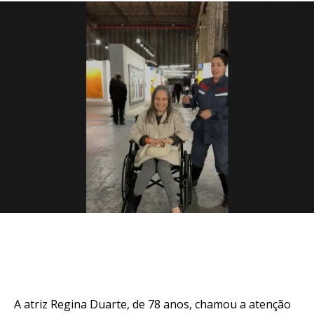
A atriz Regina Duarte, de 78 anos, chamou a atenção