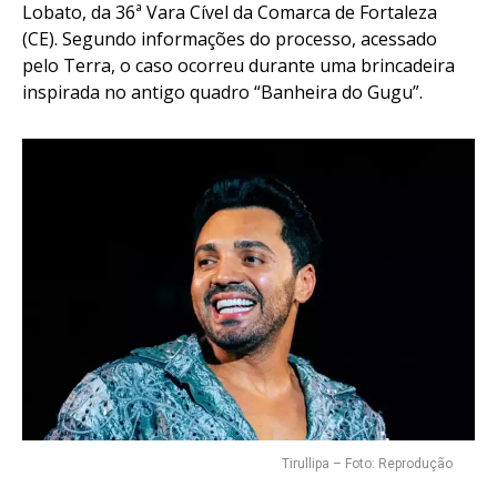
Lobato, da 36ª Vara Cível da Comarca de Fortaleza
(CE). Segundo informações do processo, acessado
pelo Terra, o caso ocorreu durante uma brincadeira
inspirada no antigo quadro “Banheira do Gugu”.
Tirullipa – Foto: Reprodução