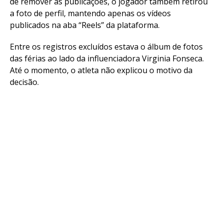
de remover as publicações, o jogador também retirou
a foto de perfil, mantendo apenas os vídeos
publicados na aba “Reels” da plataforma.
Entre os registros excluídos estava o álbum de fotos
das férias ao lado da influenciadora Virginia Fonseca.
Até o momento, o atleta não explicou o motivo da
decisão.