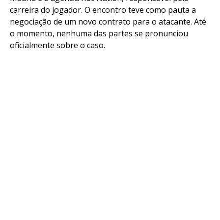
carreira do jogador. O encontro teve como pauta a
negociação de um novo contrato para o atacante. Até
o momento, nenhuma das partes se pronunciou
oficialmente sobre o caso.