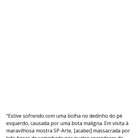
“Estive sofrendo com uma bolha no dedinho do pé
esquerdo, causada por uma bota maligna. Em visita à
Flipboard
maravilhosa mostra SP-Arte, [acabei] massacrada por
Reddit