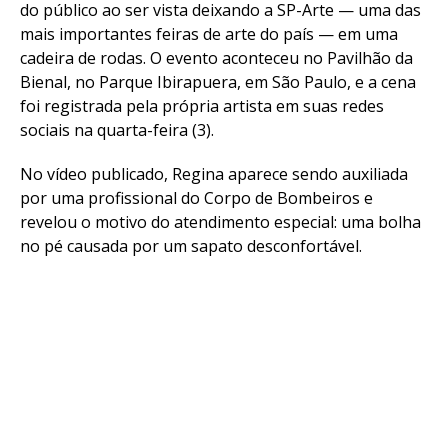
do público ao ser vista deixando a SP-Arte — uma das
mais importantes feiras de arte do país — em uma
cadeira de rodas. O evento aconteceu no Pavilhão da
Bienal, no Parque Ibirapuera, em São Paulo, e a cena
foi registrada pela própria artista em suas redes
sociais na quarta-feira (3).
No vídeo publicado, Regina aparece sendo auxiliada
por uma profissional do Corpo de Bombeiros e
revelou o motivo do atendimento especial: uma bolha
no pé causada por um sapato desconfortável.