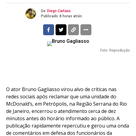
De
Diego Cartaxo
Publicado
8 horas atrás
Foto: Reprodução
O ator Bruno Gagliasso virou alvo de críticas nas
redes sociais após reclamar que uma unidade do
McDonald’s, em Petrópolis, na Região Serrana do Rio
de Janeiro, encerrou o atendimento cerca de dez
minutos antes do horário informado ao público. A
publicação rapidamente repercutiu e gerou uma onda
de comentários em defesa dos funcionários da