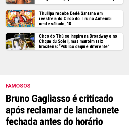
Tirullipa recebe Dedé Santana em
reestreia do Circo do Tiru no Anhembi
neste sábado, 18
Circo do Tirú se inspira na Broadway e no
Cirque du Soleil, mas mantém raiz
brasileira: “Público daqui é diferente”
FAMOSOS
Bruno Gagliasso é criticado
após reclamar de lanchonete
fechada antes do horário