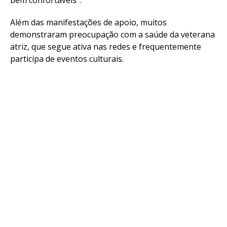
bem confortáveis”.
Além das manifestações de apoio, muitos
demonstraram preocupação com a saúde da veterana
atriz, que segue ativa nas redes e frequentemente
participa de eventos culturais.