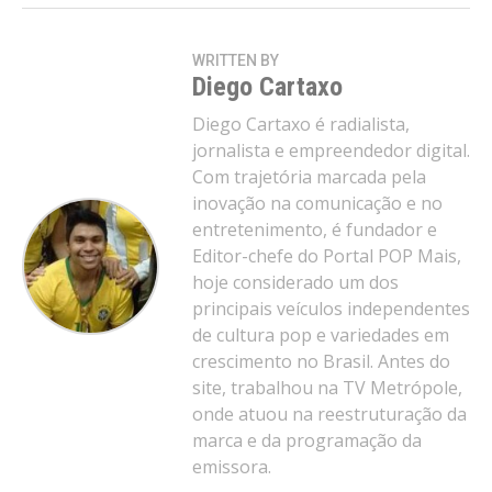
WRITTEN BY
Diego Cartaxo
Diego Cartaxo é radialista,
jornalista e empreendedor digital.
Com trajetória marcada pela
inovação na comunicação e no
entretenimento, é fundador e
Editor-chefe do Portal POP Mais,
hoje considerado um dos
principais veículos independentes
de cultura pop e variedades em
crescimento no Brasil. Antes do
site, trabalhou na TV Metrópole,
onde atuou na reestruturação da
marca e da programação da
emissora.