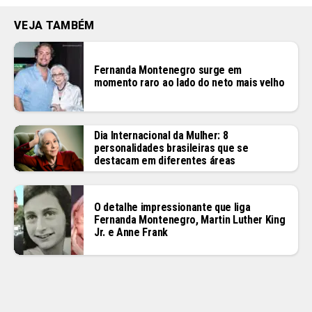
VEJA TAMBÉM
Fernanda Montenegro surge em
momento raro ao lado do neto mais velho
Dia Internacional da Mulher: 8
personalidades brasileiras que se
destacam em diferentes áreas
O detalhe impressionante que liga
Fernanda Montenegro, Martin Luther King
Jr. e Anne Frank