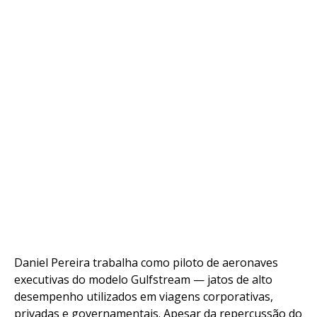
Daniel Pereira trabalha como piloto de aeronaves
executivas do modelo Gulfstream — jatos de alto
desempenho utilizados em viagens corporativas,
privadas e governamentais. Apesar da repercussão do