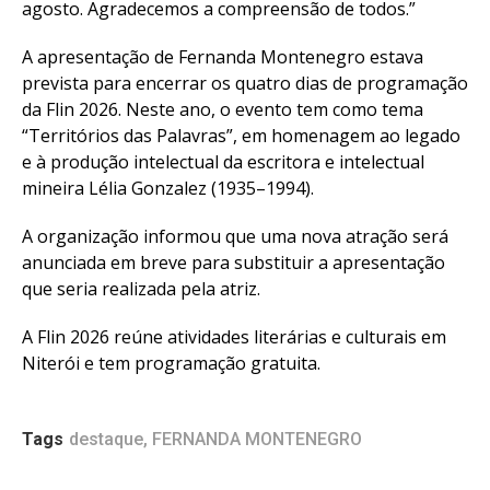
agosto. Agradecemos a compreensão de todos.”
A apresentação de Fernanda Montenegro estava
prevista para encerrar os quatro dias de programação
da Flin 2026. Neste ano, o evento tem como tema
“Territórios das Palavras”, em homenagem ao legado
e à produção intelectual da escritora e intelectual
mineira Lélia Gonzalez (1935–1994).
A organização informou que uma nova atração será
anunciada em breve para substituir a apresentação
que seria realizada pela atriz.
A Flin 2026 reúne atividades literárias e culturais em
Niterói e tem programação gratuita.
Tags
destaque
,
FERNANDA MONTENEGRO