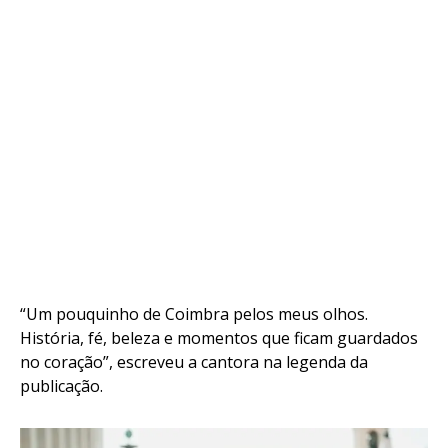
“Um pouquinho de Coimbra pelos meus olhos.
História, fé, beleza e momentos que ficam guardados
no coração”, escreveu a cantora na legenda da
publicação.