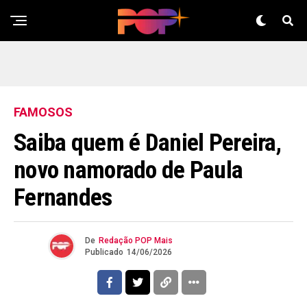
FAMOSOS
Saiba quem é Daniel Pereira,
novo namorado de Paula
Fernandes
De
Redação POP Mais
Publicado
14/06/2026