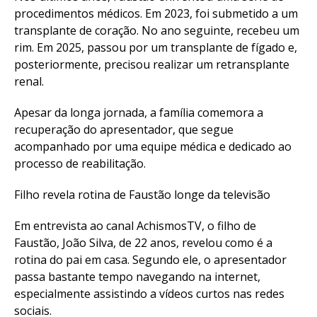
procedimentos médicos. Em 2023, foi submetido a um
transplante de coração. No ano seguinte, recebeu um
rim. Em 2025, passou por um transplante de fígado e,
posteriormente, precisou realizar um retransplante
renal.
Apesar da longa jornada, a família comemora a
recuperação do apresentador, que segue
acompanhado por uma equipe médica e dedicado ao
processo de reabilitação.
Filho revela rotina de Faustão longe da televisão
Em entrevista ao canal AchismosTV, o filho de
Faustão, João Silva, de 22 anos, revelou como é a
rotina do pai em casa. Segundo ele, o apresentador
passa bastante tempo navegando na internet,
especialmente assistindo a vídeos curtos nas redes
sociais.