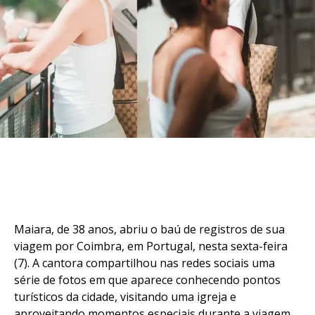
Maiara, de 38 anos, abriu o baú de registros de sua
viagem por Coimbra, em Portugal, nesta sexta-feira
(7). A cantora compartilhou nas redes sociais uma
série de fotos em que aparece conhecendo pontos
turísticos da cidade, visitando uma igreja e
aproveitando momentos especiais durante a viagem.