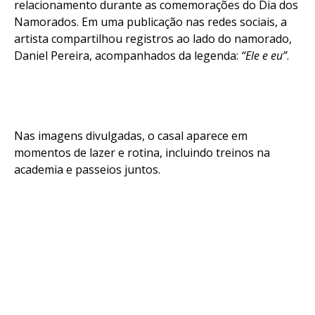
relacionamento durante as comemorações do Dia dos
Namorados. Em uma publicação nas redes sociais, a
artista compartilhou registros ao lado do namorado,
Daniel Pereira, acompanhados da legenda:
“Ele e eu”
.
Nas imagens divulgadas, o casal aparece em
momentos de lazer e rotina, incluindo treinos na
academia e passeios juntos.