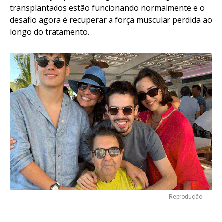
transplantados estão funcionando normalmente e o
desafio agora é recuperar a força muscular perdida ao
longo do tratamento.
Reprodução