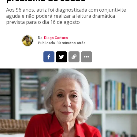
Aos 96 anos, atriz foi diagnosticada com conjuntivite
aguda e não poderá realizar a leitura dramática
prevista para o dia 16 de agosto
De
Diego Cartaxo
Publicado
39 minutos atrás