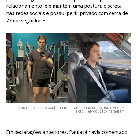
relacionamento, ele mantém uma postura discreta
nas redes sociais e possui perfil privado com cerca de
77 mil seguidores.
Nas redes, piloto costuma mostrar a rotina de treinos e voos –
Foto: Reprodução/Instagram
Em declarações anteriores, Paula já havia comentado