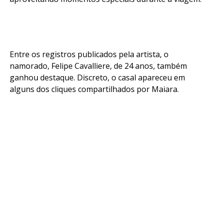
Entre os registros publicados pela artista, o
namorado, Felipe Cavalliere, de 24 anos, também
ganhou destaque. Discreto, o casal apareceu em
alguns dos cliques compartilhados por Maiara.