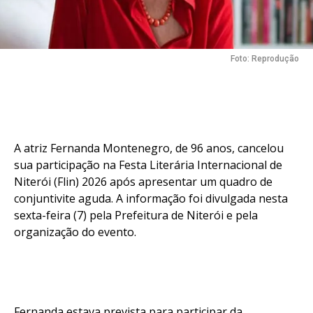
Foto: Reprodução
A atriz Fernanda Montenegro, de 96 anos, cancelou
sua participação na Festa Literária Internacional de
Niterói (Flin) 2026 após apresentar um quadro de
conjuntivite aguda. A informação foi divulgada nesta
sexta-feira (7) pela Prefeitura de Niterói e pela
organização do evento.
Fernanda estava prevista para participar da