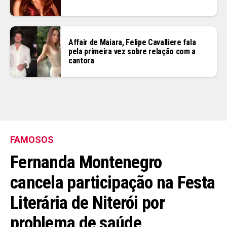
Affair de Maiara, Felipe Cavalliere fala
pela primeira vez sobre relação com a
cantora
FAMOSOS
Fernanda Montenegro
cancela participação na Festa
Literária de Niterói por
problema de saúde