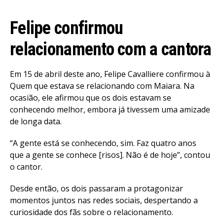
Felipe confirmou
relacionamento com a cantora
Em 15 de abril deste ano, Felipe Cavalliere confirmou à
Quem que estava se relacionando com Maiara. Na
ocasião, ele afirmou que os dois estavam se
conhecendo melhor, embora já tivessem uma amizade
de longa data.
“A gente está se conhecendo, sim. Faz quatro anos
que a gente se conhece [risos]. Não é de hoje”, contou
o cantor.
Desde então, os dois passaram a protagonizar
momentos juntos nas redes sociais, despertando a
curiosidade dos fãs sobre o relacionamento.