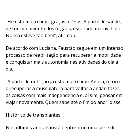
“Ele está muito bem, graças a Deus. A parte de saúde,
de funcionamento dos órgãos, está tudo maravilhoso.
Nunca esteve tão bem”, afirmou.
De acordo com Luciana, Faustão segue em um intenso
processo de reabilitação para recuperar a mobilidade
e conquistar mais autonomia nas atividades do dia a
dia.
“A parte de nutrição já está muito bem. Agora, o foco
é recuperar a musculatura para voltar a andar, fazer
as coisas com mais independência e, aí sim, pensar em
viajar novamente. Quem sabe até o fim do ano”, disse.
Histórico de transplantes
Nos últimos anos, Faustão enfrentou uma série de