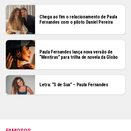
Chega ao fim o relacionamento de Paula
Fernandes com o piloto Daniel Pereira
Paula Fernandes lança nova versão de
“Mentiras” para trilha de novela da Globo
Letra: “S de Sua” – Paula Fernandes
FAMOSOS