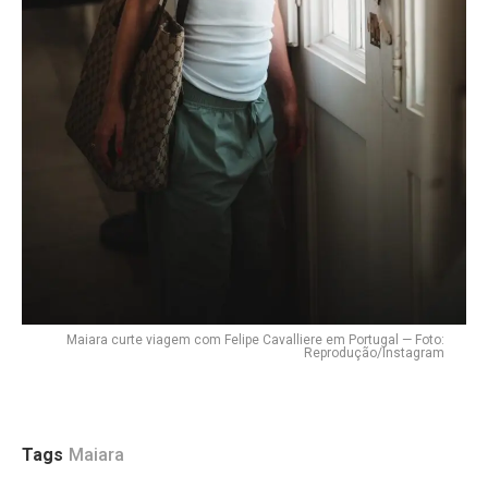
Maiara curte viagem com Felipe Cavalliere em Portugal — Foto:
Reprodução/Instagram
Tags
Maiara