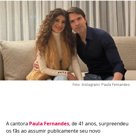
Foto: Instagram/ Paula Fernandes
A cantora
Paula Fernandes
, de 41 anos, surpreendeu
os fãs ao assumir publicamente seu novo