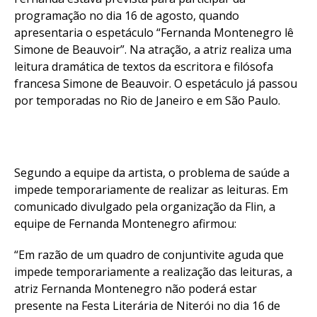
programação no dia 16 de agosto, quando
apresentaria o espetáculo “Fernanda Montenegro lê
Simone de Beauvoir”. Na atração, a atriz realiza uma
leitura dramática de textos da escritora e filósofa
francesa Simone de Beauvoir. O espetáculo já passou
por temporadas no Rio de Janeiro e em São Paulo.
Segundo a equipe da artista, o problema de saúde a
impede temporariamente de realizar as leituras. Em
comunicado divulgado pela organização da Flin, a
equipe de Fernanda Montenegro afirmou:
“Em razão de um quadro de conjuntivite aguda que
impede temporariamente a realização das leituras, a
atriz Fernanda Montenegro não poderá estar
presente na Festa Literária de Niterói no dia 16 de