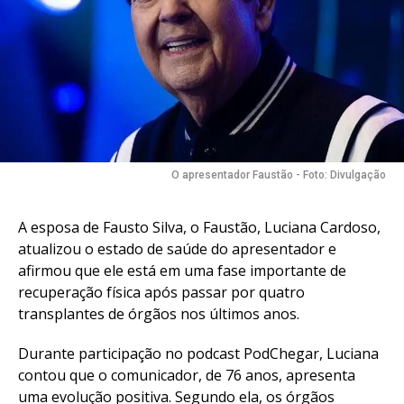
O apresentador Faustão - Foto: Divulgação
A esposa de Fausto Silva, o Faustão, Luciana Cardoso,
atualizou o estado de saúde do apresentador e
afirmou que ele está em uma fase importante de
recuperação física após passar por quatro
transplantes de órgãos nos últimos anos.
Durante participação no podcast PodChegar, Luciana
contou que o comunicador, de 76 anos, apresenta
uma evolução positiva. Segundo ela, os órgãos