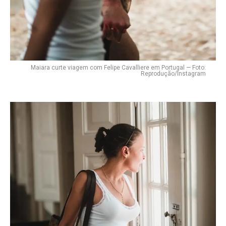
Maiara curte viagem com Felipe Cavalliere em Portugal — Foto:
Reprodução/Instagram