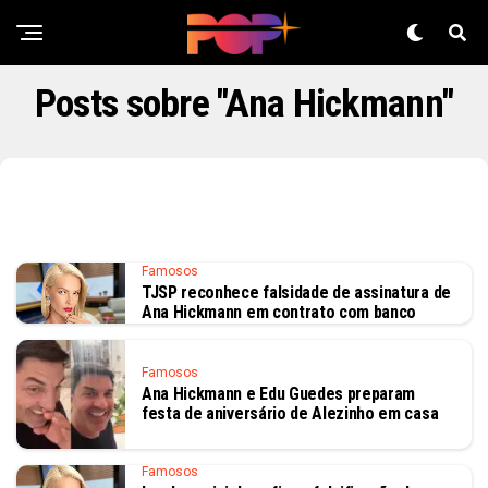
Posts sobre "Ana Hickmann"
Famosos
TJSP reconhece falsidade de assinatura de
Ana Hickmann em contrato com banco
Famosos
Ana Hickmann e Edu Guedes preparam
festa de aniversário de Alezinho em casa
Famosos