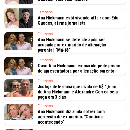
Famosos
Ana Hickmann está vivendo affair com Edu
Guedes, afirma jornalista
Famosos
Ana Hickmann se defende após ser
acusada por ex-marido de alienação
parental: “Má-fé”
Famosos
Caso Ana Hickmann: ex-marido pede prisão
de apresentadora por alienação parental
Famosos
Justiça determina que dívida de R$ 1,6 mi
de Ana Hickmann e Alexandre Correa seja
paga em 3 dias
Famosos
Ana Hickmann diz ainda sofrer com
agressão de ex-marido: “Continua
acontecendo”