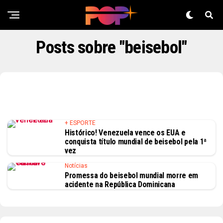
Posts sobre "beisebol"
+ ESPORTE
Histórico! Venezuela vence os EUA e
conquista título mundial de beisebol pela 1ª
vez
Notícias
Promessa do beisebol mundial morre em
acidente na República Dominicana