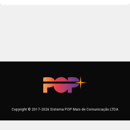
Copyright © 2017-2026 Sistema POP Mais de Comunicação LTDA