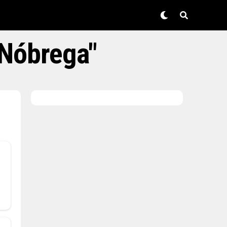
 Nóbrega"