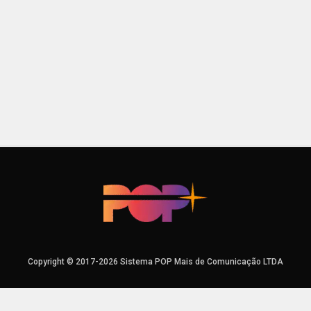
Copyright © 2017-2026 Sistema POP Mais de Comunicação LTDA