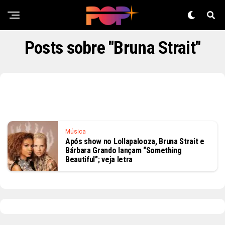
Posts sobre "Bruna Strait"
Música
Após show no Lollapalooza, Bruna Strait e
Bárbara Grando lançam “Something
Beautiful”; veja letra