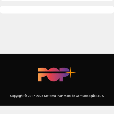
Copyright © 2017-2026 Sistema POP Mais de Comunicação LTDA