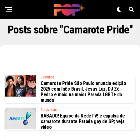
Posts sobre "Camarote Pride"
Eventos
Camarote Pride São Paulo anuncia edição
2025 com Inês Brasil, Jesus Luz, DJ Zé
Pedro e mais na maior Parada LGBT+ do
mundo
Televisão
BABADO! Equipe da RedeTV! é expulsa de
camarote durante Parada gay de SP; veja
vídeo