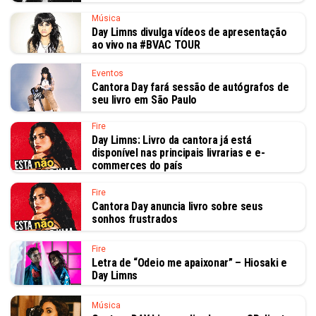
Música
Day Limns divulga vídeos de apresentação
ao vivo na #BVAC TOUR
Eventos
Cantora Day fará sessão de autógrafos de
seu livro em São Paulo
Fire
Day Limns: Livro da cantora já está
disponível nas principais livrarias e e-
commerces do país
Fire
Cantora Day anuncia livro sobre seus
sonhos frustrados
Fire
Letra de “Odeio me apaixonar” – Hiosaki e
Day Limns
Música