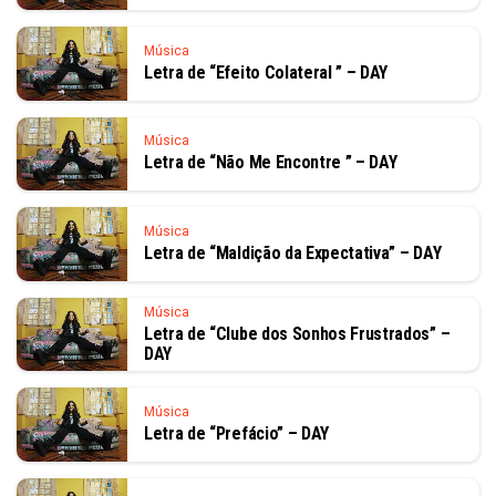
Música
Letra de “Efeito Colateral ” – DAY
Música
Letra de “Não Me Encontre ” – DAY
Música
Letra de “Maldição da Expectativa” – DAY
Música
Letra de “Clube dos Sonhos Frustrados” –
DAY
Música
Letra de “Prefácio” – DAY