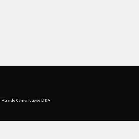
P Mais de Comunicação LTDA