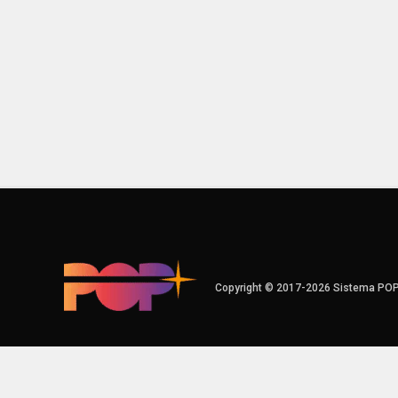
Copyright © 2017-2026 Sistema PO