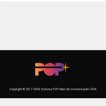
Copyright © 2017-2026 Sistema POP Mais de Comunicação LTDA