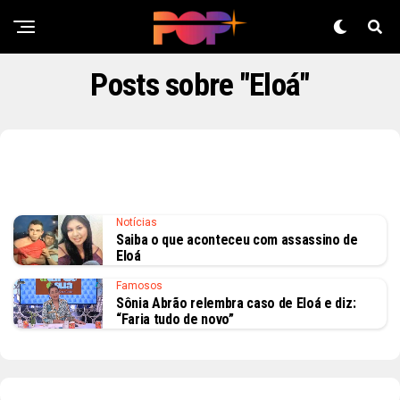
Posts sobre "Eloá"
Notícias
Saiba o que aconteceu com assassino de
Eloá
Famosos
Sônia Abrão relembra caso de Eloá e diz:
“Faria tudo de novo”