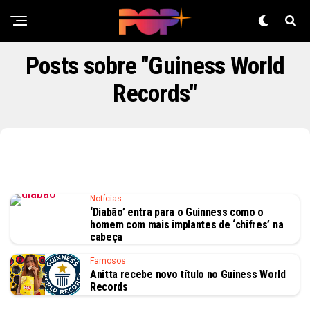
Posts sobre "Guiness World
Records"
Notícias
‘Diabão’ entra para o Guinness como o
homem com mais implantes de ‘chifres’ na
cabeça
Famosos
Anitta recebe novo título no Guiness World
Records