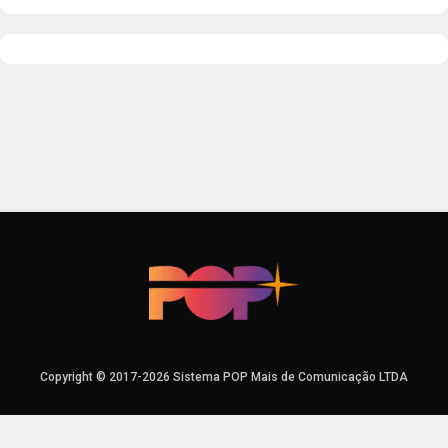
Copyright © 2017-2026 Sistema POP Mais de Comunicação LTDA