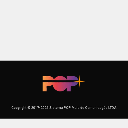
Copyright © 2017-2026 Sistema POP Mais de Comunicação LTDA