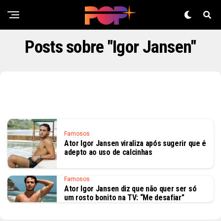
Posts sobre "Igor Jansen"
Famosos
Ator Igor Jansen viraliza após sugerir que é
adepto ao uso de calcinhas
Famosos
Ator Igor Jansen diz que não quer ser só
um rosto bonito na TV: “Me desafiar”