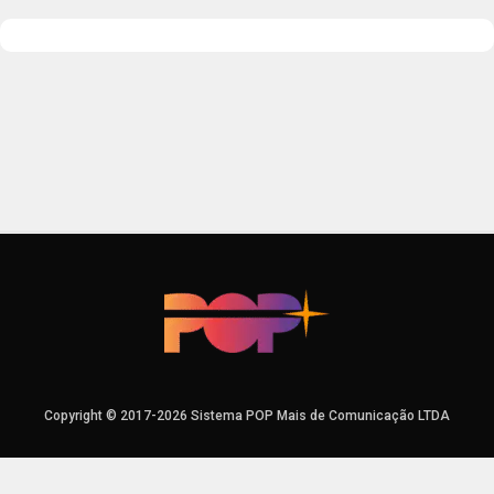
Copyright © 2017-2026 Sistema POP Mais de Comunicação LTDA