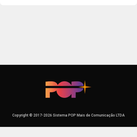
Copyright © 2017-2026 Sistema POP Mais de Comunicação LTDA