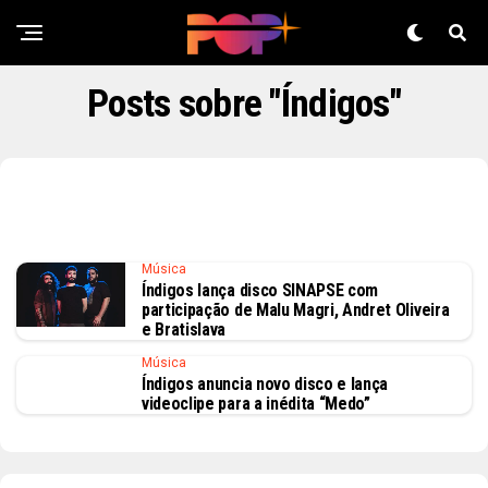
Posts sobre "Índigos"
Música
Índigos lança disco SINAPSE com
participação de Malu Magri, Andret Oliveira
e Bratislava
Música
Índigos anuncia novo disco e lança
videoclipe para a inédita “Medo”