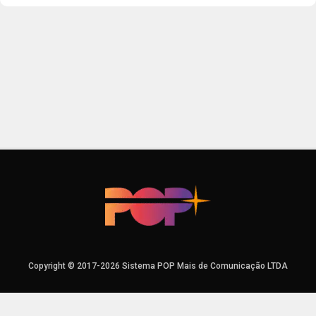
Copyright © 2017-2026 Sistema POP Mais de Comunicação LTDA