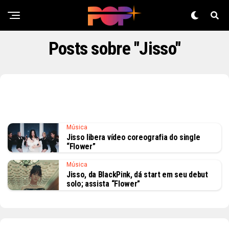
Posts sobre "Jisso"
Música
Jisso libera vídeo coreografia do single
“Flower”
Música
Jisso, da BlackPink, dá start em seu debut
solo; assista “Flower”