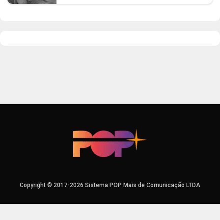
Copyright © 2017-2026 Sistema POP Mais de Comunicação LTDA