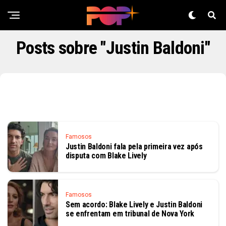
Posts sobre "Justin Baldoni"
Famosos
Justin Baldoni fala pela primeira vez após
disputa com Blake Lively
Famosos
Sem acordo: Blake Lively e Justin Baldoni
se enfrentam em tribunal de Nova York