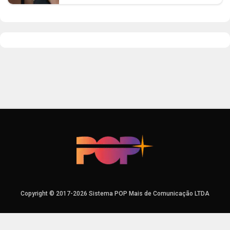
Copyright © 2017-2026 Sistema POP Mais de Comunicação LTDA