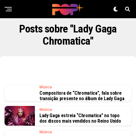
Posts sobre "Lady Gaga
Chromatica"
Música
Compositora de “Chromatica”, fala sobre
transição presente no álbum de Lady Gaga
Música
Lady Gaga estreia “Chromatica” no topo
dos discos mais vendidos no Reino Unido
Música