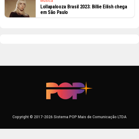
Música
Lollapalooza Brasil 2023: Billie Eilish chega
em São Paulo
Copyright © 2017-2026 Sistema POP Mais de Comunicação LTDA