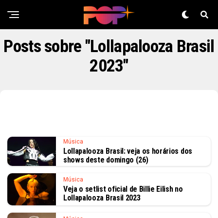
Posts sobre "Lollapalooza Brasil
2023"
Música
Lollapalooza Brasil: veja os horários dos
shows deste domingo (26)
Música
Veja o setlist oficial de Billie Eilish no
Lollapalooza Brasil 2023