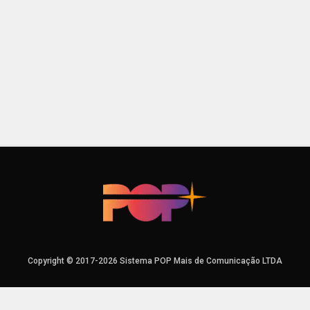
Copyright © 2017-2026 Sistema POP Mais de Comunicação LTDA