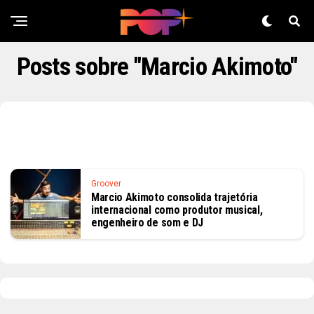
Posts sobre "Marcio Akimoto"
Groover
Marcio Akimoto consolida trajetória
internacional como produtor musical,
engenheiro de som e DJ