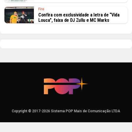
Fire
Confira com exclusividade a letra de “Vida
Louca”, faixa de DJ Zullu e MC Marks
Copyright © 2017-2026 Sistema POP Mais de Comunicação LTDA