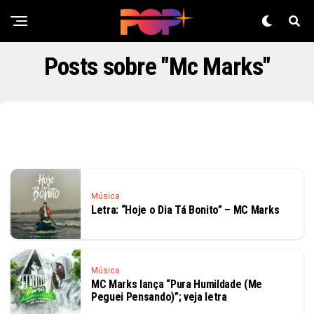
Posts sobre "Mc Marks"
Música
Letra: “Hoje o Dia Tá Bonito” – MC Marks
Música
MC Marks lança “Pura Humildade (Me
Peguei Pensando)”; veja letra