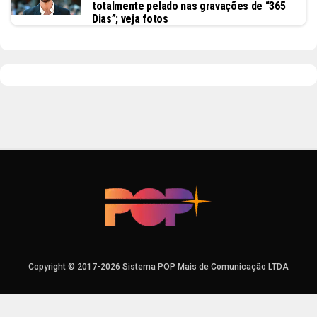
totalmente pelado nas gravações de “365
Dias”; veja fotos
Copyright © 2017-2026 Sistema POP Mais de Comunicação LTDA