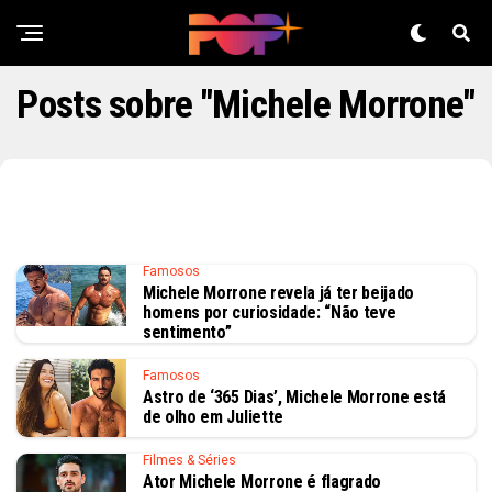
Posts sobre "Michele Morrone"
Famosos
Michele Morrone revela já ter beijado
homens por curiosidade: “Não teve
sentimento”
Famosos
Astro de ‘365 Dias’, Michele Morrone está
de olho em Juliette
Filmes & Séries
Ator Michele Morrone é flagrado