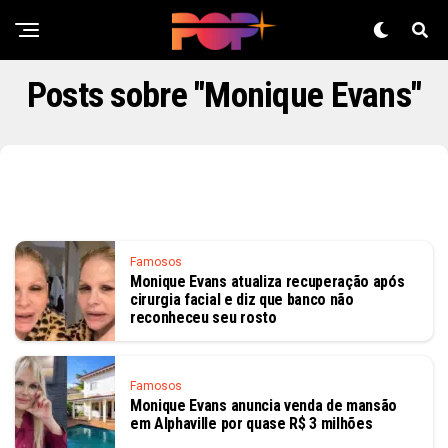
Posts sobre "Monique Evans"
Famosos
Monique Evans atualiza recuperação após
cirurgia facial e diz que banco não
reconheceu seu rosto
Famosos
Monique Evans anuncia venda de mansão
em Alphaville por quase R$ 3 milhões