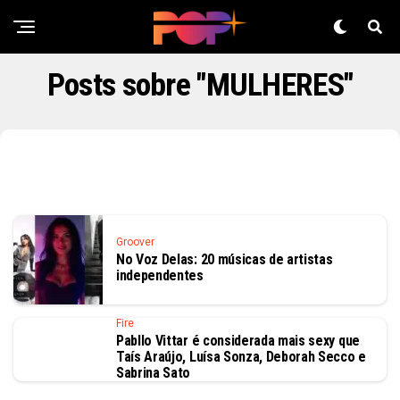
Posts sobre "MULHERES"
Groover
No Voz Delas: 20 músicas de artistas
independentes
Fire
Pabllo Vittar é considerada mais sexy que
Taís Araújo, Luísa Sonza, Deborah Secco e
Sabrina Sato