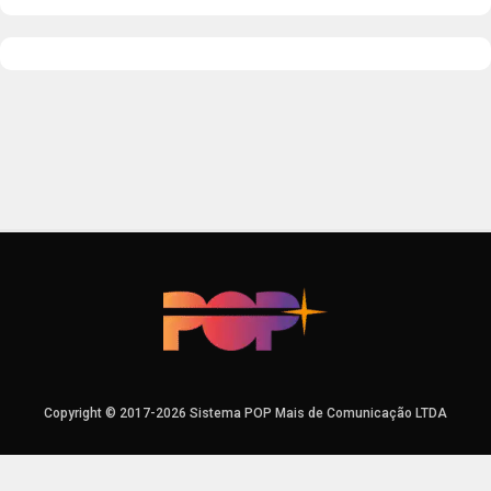
Copyright © 2017-2026 Sistema POP Mais de Comunicação LTDA