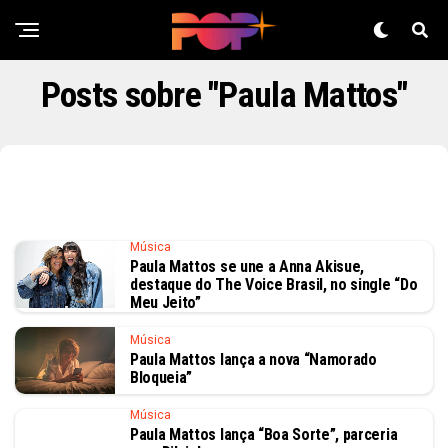
Posts sobre "Paula Mattos"
Música
Paula Mattos se une a Anna Akisue,
destaque do The Voice Brasil, no single “Do
Meu Jeito”
Música
Paula Mattos lança a nova “Namorado
Bloqueia”
Música
Paula Mattos lança “Boa Sorte”, parceria