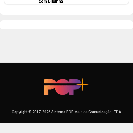
com Dilsinho
Copyright © 2017-2026 Sistema POP Mais de Comunicação LTDA