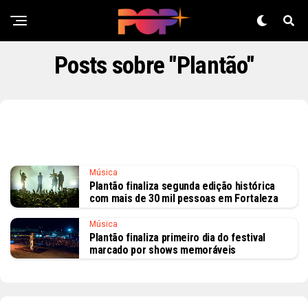
Posts sobre "Plantão"
Música
Plantão finaliza segunda edição histórica
com mais de 30 mil pessoas em Fortaleza
Música
Plantão finaliza primeiro dia do festival
marcado por shows memoráveis