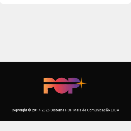
Copyright © 2017-2026 Sistema POP Mais de Comunicação LTDA