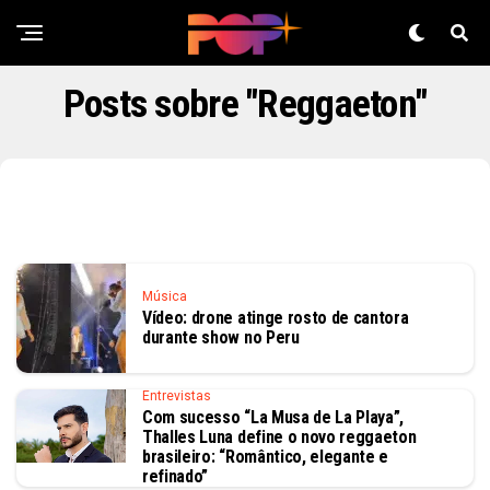
Posts sobre "Reggaeton"
Música
Vídeo: drone atinge rosto de cantora
durante show no Peru
Entrevistas
Com sucesso “La Musa de La Playa”,
Thalles Luna define o novo reggaeton
brasileiro: “Romântico, elegante e
refinado”