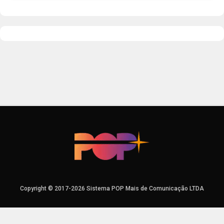
Copyright © 2017-2026 Sistema POP Mais de Comunicação LTDA