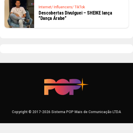
Internet/ Influencers/ TikTok
Descobertas Divulguei – SHEIKE lança
”Dança Árabe”
Copyright © 2017-2026 Sistema POP Mais de Comunicação LTDA