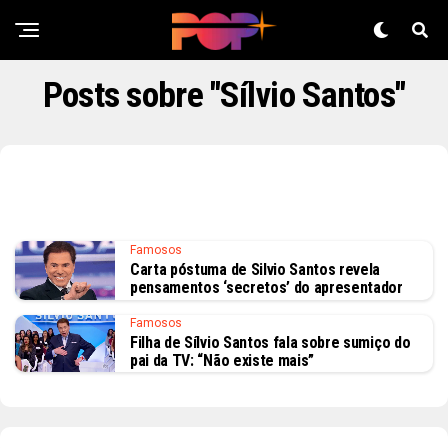
Posts sobre "Sílvio Santos"
Famosos
Carta póstuma de Silvio Santos revela
pensamentos ‘secretos’ do apresentador
Famosos
Filha de Sílvio Santos fala sobre sumiço do
pai da TV: “Não existe mais”