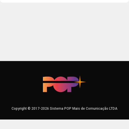
Copyright © 2017-2026 Sistema POP Mais de Comunicação LTDA