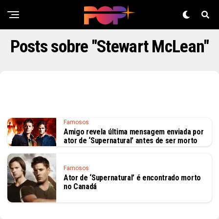
Posts sobre "Stewart McLean"
Famosos
Amigo revela última mensagem enviada por
ator de ‘Supernatural’ antes de ser morto
Famosos
Ator de ‘Supernatural’ é encontrado morto
no Canadá