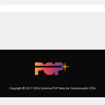
Copyright © 2017-2026 Sistema POP Mais de Comunicação LTDA