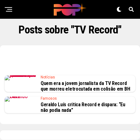
Posts sobre "TV Record"
Notícias
Quem era a jovem jornalista da TV Record
que morreu eletrocutada em colisão em BH
Famosos
Geraldo Luís critica Record e dispara: “Eu
não podia nada”