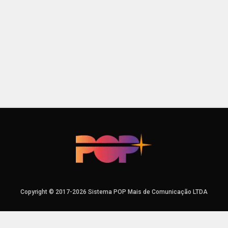
Copyright © 2017-2026 Sistema POP Mais de Comunicação LTDA