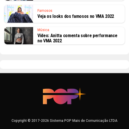
Famosos
Veja os looks dos famosos no VMA 2022
Música
Vídeo: Anitta comenta sobre performance
no VMA 2022
Copyright © 2017-2026 Sistema POP Mais de Comunicação LTDA