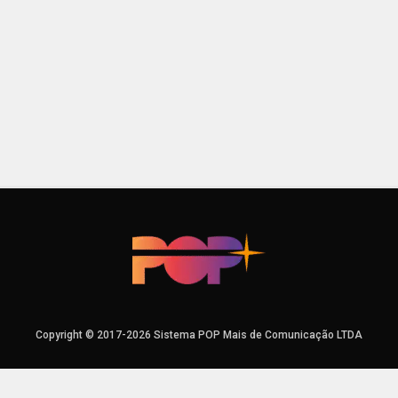
Copyright © 2017-2026 Sistema POP Mais de Comunicação LTDA