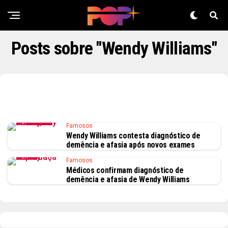
Posts sobre "Wendy Williams"
Famosos
Wendy Williams contesta diagnóstico de
demência e afasia após novos exames
Famosos
Médicos confirmam diagnóstico de
demência e afasia de Wendy Williams