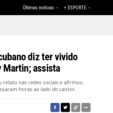
Últimas notícias
+ ESPORTE
ubano diz ter vivido
y Martin; assista
 relato nas redes sociais e afirmou
ssaram horas ao lado do cantor.