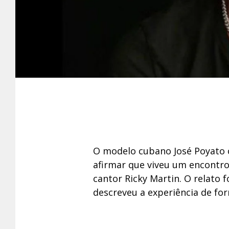
O modelo cubano José Poyato 
afirmar que viveu um encontro
cantor Ricky Martin. O relato 
descreveu a experiência de for