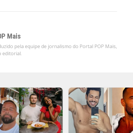
OP Mais
zido pela equipe de jornalismo do Portal POP Mais,
editorial.