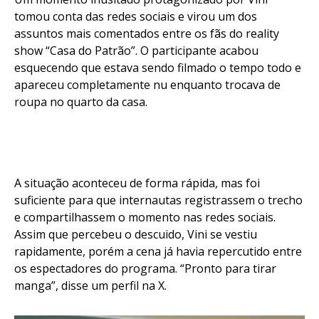
tomou conta das redes sociais e virou um dos
assuntos mais comentados entre os fãs do reality
show “Casa do Patrão”. O participante acabou
esquecendo que estava sendo filmado o tempo todo e
apareceu completamente nu enquanto trocava de
roupa no quarto da casa.
A situação aconteceu de forma rápida, mas foi
suficiente para que internautas registrassem o trecho
e compartilhassem o momento nas redes sociais.
Assim que percebeu o descuido, Vini se vestiu
rapidamente, porém a cena já havia repercutido entre
os espectadores do programa. “Pronto para tirar
manga”, disse um perfil na X.