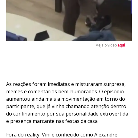
Veja o vídeo
aqui
.
As reações foram imediatas e misturaram surpresa,
memes e comentários bem-humorados. O episódio
aumentou ainda mais a movimentação em torno do
participante, que já vinha chamando atenção dentro
do confinamento por sua personalidade extrovertida
e presença marcante nas festas da casa.
Fora do reality, Vini é conhecido como Alexandre