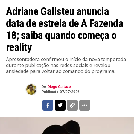
Adriane Galisteu anuncia
data de estreia de A Fazenda
18; saiba quando começa o
reality
Apresentadora confirmou o início da nova temporada
durante publicação nas redes sociais e revelou
ansiedade para voltar ao comando do programa.
De
Diego Cartaxo
Publicado
07/07/2026