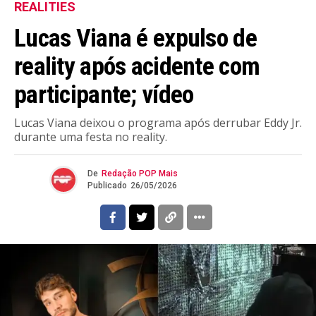
REALITIES
Lucas Viana é expulso de
reality após acidente com
participante; vídeo
Lucas Viana deixou o programa após derrubar Eddy Jr.
durante uma festa no reality.
De
Redação POP Mais
Publicado
26/05/2026