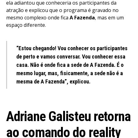
ela adiantou que conheceria os participantes da
atração e explicou que o programa é gravado no
mesmo complexo onde fica
A Fazenda
, mas em um
espaço diferente.
“Estou chegando! Vou conhecer os participantes
de perto e vamos conversar. Vou conhecer essa
casa. Não é onde fica a sede de A Fazenda. É o
mesmo lugar, mas, fisicamente, a sede não é a
mesma de A Fazenda”, explicou.
Adriane Galisteu retorna
ao comando do reality