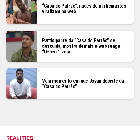
“Casa do Patrão”: nudes de participantes
viralizam na web
Participante da “Casa do Patrão” se
descuida, mostra demais e web reage:
“Delícia”; veja
Veja momento em que Jovan desiste da
“Casa do Patrão”
REALITIES