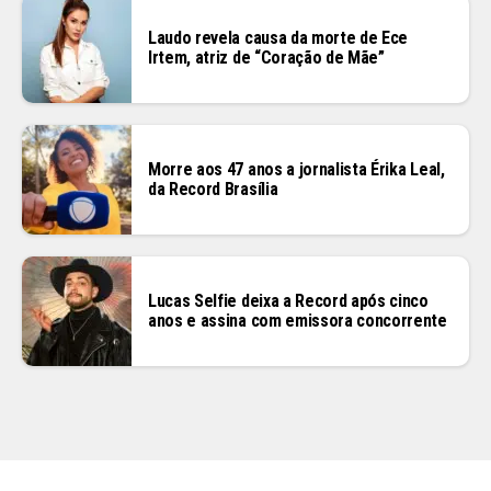
Laudo revela causa da morte de Ece
Irtem, atriz de “Coração de Mãe”
Morre aos 47 anos a jornalista Érika Leal,
da Record Brasília
Lucas Selfie deixa a Record após cinco
anos e assina com emissora concorrente