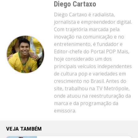
Diego Cartaxo
Diego Cartaxo é radialista,
jornalista e empreendedor digital.
Com trajetória marcada pela
inovação na comunicação e no
entretenimento, é fundador e
Editor-chefe do Portal POP Mais,
hoje considerado um dos
principais veículos independentes
de cultura pop e variedades em
crescimento no Brasil. Antes do
site, trabalhou na TV Metrópole,
onde atuou na reestruturação da
marca e da programação da
emissora.
VEJA TAMBÉM