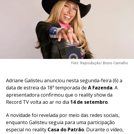
Foto: Reprodução/ Bruno Carvalho
Adriane Galisteu anunciou nesta segunda-feira (6) a
data de estreia da 18ª temporada de
A Fazenda
. A
apresentadora confirmou que o reality show da
Record TV volta ao ar no dia
14 de setembro
.
A novidade foi revelada por meio das redes sociais,
enquanto Galisteu seguia para uma participação
especial no reality
Casa do Patrão
. Durante o vídeo,