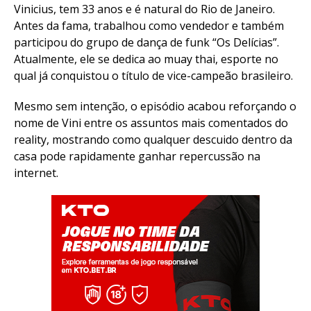
Vinicius, tem 33 anos e é natural do Rio de Janeiro.
Antes da fama, trabalhou como vendedor e também
participou do grupo de dança de funk “Os Delícias”.
Atualmente, ele se dedica ao muay thai, esporte no
qual já conquistou o título de vice-campeão brasileiro.
Mesmo sem intenção, o episódio acabou reforçando o
nome de Vini entre os assuntos mais comentados do
reality, mostrando como qualquer descuido dentro da
casa pode rapidamente ganhar repercussão na
internet.