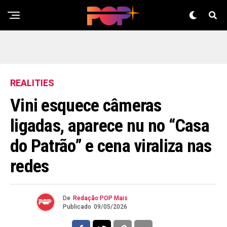
REALITIES
Vini esquece câmeras
ligadas, aparece nu no “Casa
do Patrão” e cena viraliza nas
redes
De
Redação POP Mais
Publicado
09/05/2026