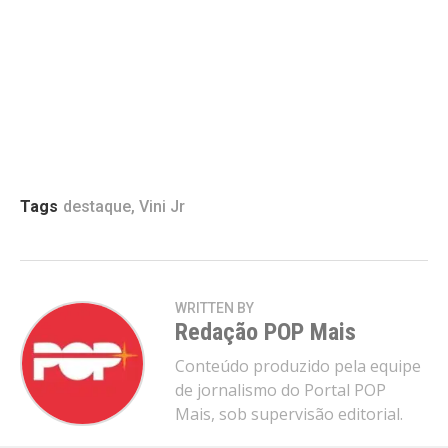
Email
Tags
destaque
,
Vini Jr
WRITTEN BY
Redação POP Mais
Conteúdo produzido pela equipe
de jornalismo do Portal POP
Mais, sob supervisão editorial.