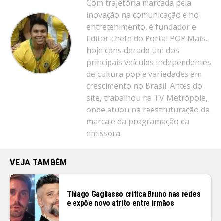
Com trajetória marcada pela
inovação na comunicação e no
entretenimento, é fundador e
Editor-chefe do Portal POP Mais,
hoje considerado um dos
principais veículos independentes
de cultura pop e variedades em
crescimento no Brasil. Antes do
site, trabalhou na TV Metrópole,
onde atuou na reestruturação da
marca e da programação da
emissora.
VEJA TAMBÉM
Thiago Gagliasso critica Bruno nas redes
e expõe novo atrito entre irmãos