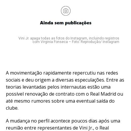
Vini Jr. apaga todas as fotos do Instagram, incluindo registros
com Virginia Fonseca – Foto: Reprodução/ Instagram
A movimentação rapidamente repercutiu nas redes
sociais e deu origem a diversas especulações. Entre as
teorias levantadas pelos internautas estão uma
possível renovação de contrato com o Real Madrid ou
até mesmo rumores sobre uma eventual saída do
clube.
A mudança no perfil acontece poucos dias após uma
reunião entre representantes de Vini Jr., o Real