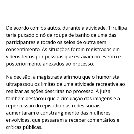
De acordo com os autos, durante a atividade, Tirullipa
teria puxado o nó da roupa de banho de uma das
participantes e tocado os seios de outra sem
consentimento. As situações foram registradas em
vídeos feitos por pessoas que estavam no evento e
posteriormente anexados ao processo.
Na decisão, a magistrada afirmou que o humorista
ultrapassou os limites de uma atividade recreativa ao
realizar as ações descritas no processo. A juíza
também destacou que a circulação das imagens e a
repercussão do episódio nas redes sociais
aumentaram o constrangimento das mulheres
envolvidas, que passaram a receber comentários e
críticas públicas.