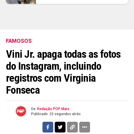
FAMOSOS
Vini Jr. apaga todas as fotos
do Instagram, incluindo
registros com Virginia
Fonseca
De
Redação POP Mais
Publicado
23 segundos atrás
Flipboard
Reddit