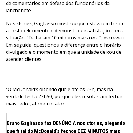
de comentários em defesa dos funcionários da
lanchonete.
Nos stories, Gagliasso mostrou que estava em frente
ao estabelecimento e demonstrou insatisfação com a
situação. “Fecharam 10 minutos mais cedo”, escreveu.
Em seguida, questionou a diferença entre o horário
divulgado e o momento em que a unidade deixou de
atender clientes.
“O McDonald’s dizendo que é até às 23h, mas na
verdade fecha 22h50, porque eles resolveram fechar
mais cedo”, afirmou o ator.
Bruno Gagliasso faz DENÚNCIA nos stories, alegando
que filial do McDonald's fechou DEZ MINUTOS mais