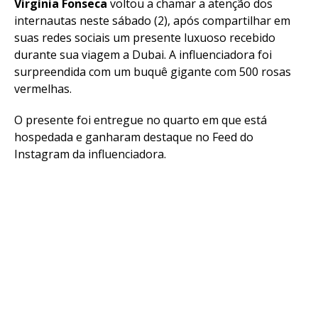
Virgínia Fonseca
voltou a chamar a atenção dos
internautas neste sábado (2), após compartilhar em
suas redes sociais um presente luxuoso recebido
durante sua viagem a Dubai. A influenciadora foi
surpreendida com um buquê gigante com 500 rosas
vermelhas.
O presente foi entregue no quarto em que está
hospedada e ganharam destaque no Feed do
Instagram da influenciadora.