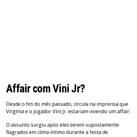
Affair com Vini Jr?
Desde o fim do mês passado, circula na imprensa que
Virgínia e o jogador Vini Jr. estariam vivendo um affair.
O assunto surgiu após eles serem supostamente
flagrados em clima íntimo durante a festa de