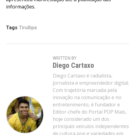
informações.
Tags
Tirullipa
WRITTEN BY
Diego Cartaxo
Diego Cartaxo é radialista,
jornalista e empreendedor digital.
Com trajetória marcada pela
inovação na comunicação e no
entretenimento, é fundador e
Editor-chefe do Portal POP Mais,
hoje considerado um dos
principais veículos independentes
de cultura pop e variedades em