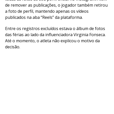
de remover as publicações, o jogador também retirou
a foto de perfil, mantendo apenas os vídeos
publicados na aba “Reels” da plataforma.
Entre os registros excluídos estava o álbum de fotos
das férias ao lado da influenciadora Virginia Fonseca.
Até o momento, o atleta não explicou o motivo da
decisão.