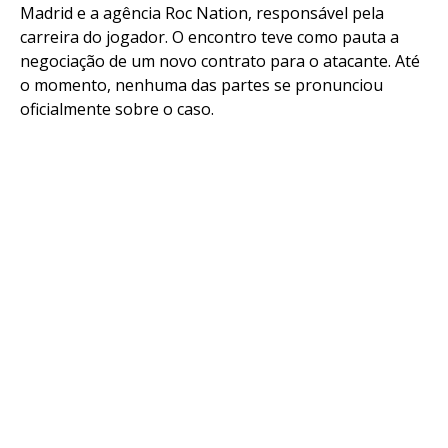
Madrid e a agência Roc Nation, responsável pela
carreira do jogador. O encontro teve como pauta a
negociação de um novo contrato para o atacante. Até
o momento, nenhuma das partes se pronunciou
oficialmente sobre o caso.
Flipboard
Reddit
Pinterest
Whatsapp