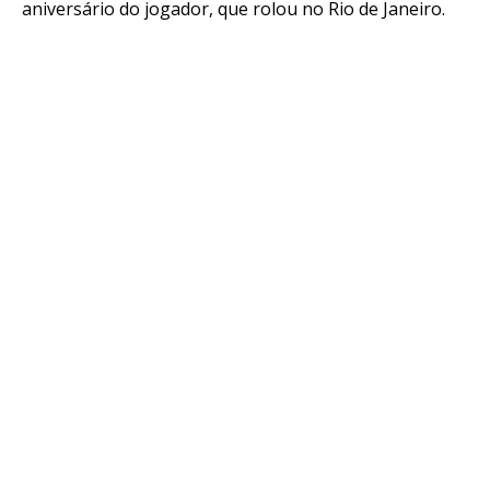
aniversário do jogador, que rolou no Rio de Janeiro.