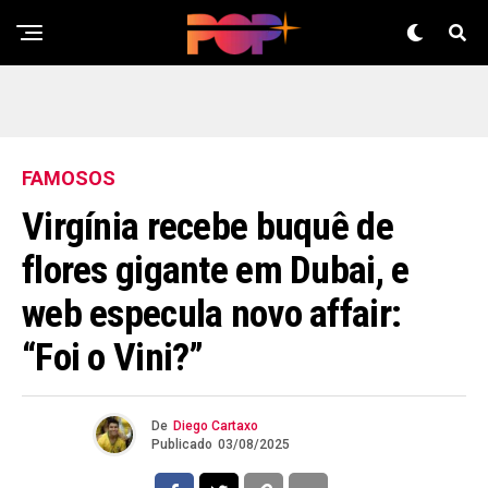
FAMOSOS
Virgínia recebe buquê de
flores gigante em Dubai, e
web especula novo affair:
“Foi o Vini?”
De
Diego Cartaxo
Publicado
03/08/2025