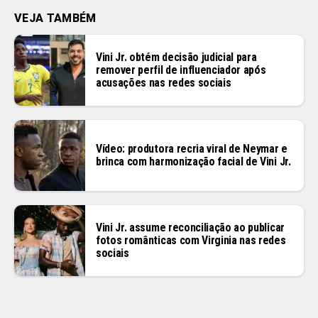
VEJA TAMBÉM
Vini Jr. obtém decisão judicial para
remover perfil de influenciador após
acusações nas redes sociais
Vídeo: produtora recria viral de Neymar e
brinca com harmonização facial de Vini Jr.
Vini Jr. assume reconciliação ao publicar
fotos românticas com Virginia nas redes
sociais