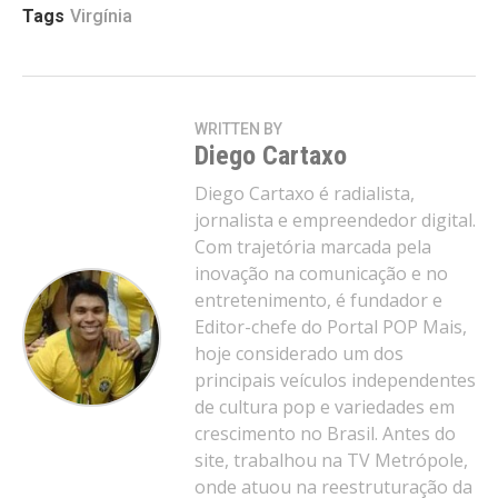
Tags
Virgínia
WRITTEN BY
Diego Cartaxo
Diego Cartaxo é radialista,
jornalista e empreendedor digital.
Com trajetória marcada pela
inovação na comunicação e no
entretenimento, é fundador e
Editor-chefe do Portal POP Mais,
hoje considerado um dos
principais veículos independentes
de cultura pop e variedades em
crescimento no Brasil. Antes do
site, trabalhou na TV Metrópole,
onde atuou na reestruturação da