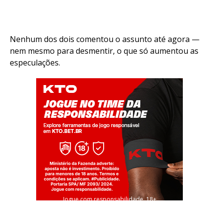
Nenhum dos dois comentou o assunto até agora —
nem mesmo para desmentir, o que só aumentou as
especulações.
Jogue com responsabilidade. 18+