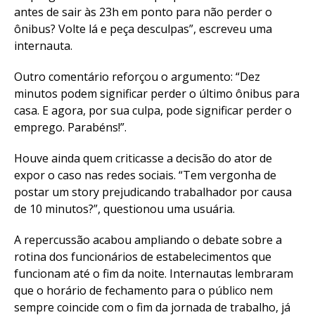
antes de sair às 23h em ponto para não perder o
ônibus? Volte lá e peça desculpas”, escreveu uma
internauta.
Outro comentário reforçou o argumento: “Dez
minutos podem significar perder o último ônibus para
casa. E agora, por sua culpa, pode significar perder o
emprego. Parabéns!”.
Houve ainda quem criticasse a decisão do ator de
expor o caso nas redes sociais. “Tem vergonha de
postar um story prejudicando trabalhador por causa
de 10 minutos?”, questionou uma usuária.
A repercussão acabou ampliando o debate sobre a
rotina dos funcionários de estabelecimentos que
funcionam até o fim da noite. Internautas lembraram
que o horário de fechamento para o público nem
sempre coincide com o fim da jornada de trabalho, já