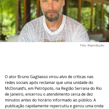
Foto: Reprodução
O ator Bruno Gagliasso virou alvo de críticas nas
redes sociais após reclamar que uma unidade do
McDonald’s, em Petrópolis, na Região Serrana do Rio
de Janeiro, encerrou o atendimento cerca de dez
minutos antes do horário informado ao público. A
publicação rapidamente repercutiu e gerou uma onda