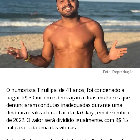
Foto: Reprodução
O humorista Tirullipa, de 41 anos, foi condenado a
pagar R$ 30 mil em indenização a duas mulheres que
denunciaram condutas inadequadas durante uma
dinâmica realizada na ‘Farofa da Gkay’, em dezembro
de 2022. O valor será dividido igualmente, com R$ 15
mil para cada uma das vítimas.