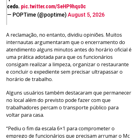
cedo.
pic.twitter.com/SeHP9hqs0c
— POPTime (@poptime)
August 5, 2026
A reclamação, no entanto, dividiu opiniões. Muitos
internautas argumentaram que o encerramento do
atendimento alguns minutos antes do horário oficial é
uma prática adotada para que os funcionários
consigam realizar a limpeza, organizar o restaurante
e concluir o expediente sem precisar ultrapassar o
horário de trabalho.
Alguns usuários também destacaram que permanecer
no local além do previsto pode fazer com que
trabalhadores percam o transporte público para
voltar para casa.
“Pediu o fim da escala 6×1 para comprometer o
emprego de funcionários que precisam arrumar o Mc