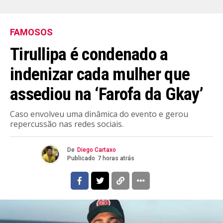
FAMOSOS
Tirullipa é condenado a
indenizar cada mulher que
assediou na ‘Farofa da Gkay’
Caso envolveu uma dinâmica do evento e gerou
repercussão nas redes sociais.
De
Diego Cartaxo
Publicado
7 horas atrás