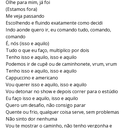
Olhe para mim, já foi
(Estamos fora)
Me veja passando
Escolhendo e fluindo exatamente como decidi
Indo aonde quero ir, eu comando tudo, comando,
comando
É, nós (isso e aquilo)
Tudo o que eu faço, multiplico por dois
Tenho isso e aquilo, isso e aquilo
Podemos ir de cupê ou de caminhonete, vrum, vrum
Tenho isso e aquilo, isso e aquilo
Cappuccino e americano
Vou querer isso e aquilo, isso e aquilo
Vou detonar no show e depois correr para o estúdio
Eu faço isso e aquilo, isso e aquilo
Quero um desafio, não consigo parar
Quente ou frio, qualquer coisa serve, sem problemas
Não sinto dor nenhuma
Vou te mostrar o caminho, não tenho vergonha e