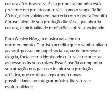
cultura afro-brasileira. Essa proposta também está
presente em projetos autorais, como o single “Mãe
África”, desenvolvido em parceria com o poeta Rodolfo
Caruso, além de sua produção literária, que aborda
cultura, espiritualidade e reflexões sobre a sociedade.
Para Wesley Nóog, a música vai além do
entretenimento. O artista acredita que o samba, aliado
ao soul, possui um papel social capaz de promover
alegria, fortalecer a identidade cultural e reconectar
as pessoas às suas raízes. Essa filosofia acompanha
sua atuação nos palcos e inspira sua produção
artística, que continua explorando novas
possibilidades ao integrar música, literatura e
espiritualidade.