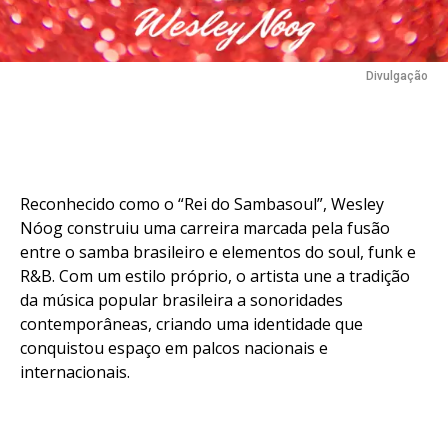
Divulgação
Reconhecido como o “Rei do Sambasoul”, Wesley
Nóog construiu uma carreira marcada pela fusão
entre o samba brasileiro e elementos do soul, funk e
R&B. Com um estilo próprio, o artista une a tradição
da música popular brasileira a sonoridades
contemporâneas, criando uma identidade que
conquistou espaço em palcos nacionais e
internacionais.