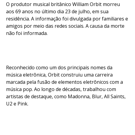
O produtor musical britânico William Orbit morreu
aos 69 anos no último dia 23 de julho, em sua
residência. A informação foi divulgada por familiares e
amigos por meio das redes sociais. A causa da morte
não foi informada.
Reconhecido como um dos principais nomes da
música eletrônica, Orbit construiu uma carreira
marcada pela fusão de elementos eletrônicos com a
música pop. Ao longo de décadas, trabalhou com
artistas de destaque, como Madonna, Blur, All Saints,
U2 e Pink.