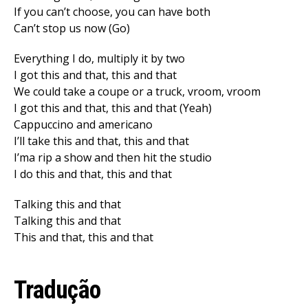
If you can’t choose, you can have both
Can’t stop us now (Go)
Everything I do, multiply it by two
I got this and that, this and that
Wе could take a coupe or a truck, vroom, vroom
I got this and that, this and that (Yeah)
Cappuccino and americano
I’ll take this and that, this and that
I’ma rip a show and then hit the studio
I do this and that, this and that
Talking this and that
Talking this and that
This and that, this and that
Tradução