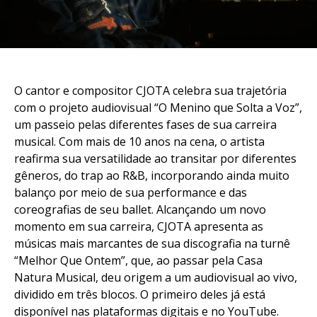
O cantor e compositor CJOTA celebra sua trajetória
com o projeto audiovisual “O Menino que Solta a Voz”,
um passeio pelas diferentes fases de sua carreira
musical. Com mais de 10 anos na cena, o artista
reafirma sua versatilidade ao transitar por diferentes
gêneros, do trap ao R&B, incorporando ainda muito
balanço por meio de sua performance e das
coreografias de seu ballet. Alcançando um novo
momento em sua carreira, CJOTA apresenta as
músicas mais marcantes de sua discografia na turnê
“Melhor Que Ontem”, que, ao passar pela Casa
Natura Musical, deu origem a um audiovisual ao vivo,
dividido em três blocos. O primeiro deles já está
disponível nas plataformas digitais e no YouTube.