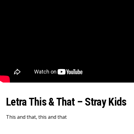
Letra This & That – Stray Kids
This and that, this and that