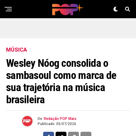
MÚSICA
Wesley Nóog consolida o
sambasoul como marca de
sua trajetória na música
brasileira
De
Redação POP Mais
Publicado
05/07/2026