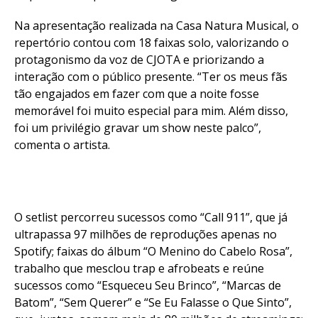
Na apresentação realizada na Casa Natura Musical, o
repertório contou com 18 faixas solo, valorizando o
protagonismo da voz de CJOTA e priorizando a
interação com o público presente. “Ter os meus fãs
tão engajados em fazer com que a noite fosse
memorável foi muito especial para mim. Além disso,
foi um privilégio gravar um show neste palco”,
comenta o artista.
O setlist percorreu sucessos como “Call 911”, que já
ultrapassa 97 milhões de reproduções apenas no
Spotify; faixas do álbum “O Menino do Cabelo Rosa”,
trabalho que mesclou trap e afrobeats e reúne
sucessos como “Esqueceu Seu Brinco”, “Marcas de
Batom”, “Sem Querer” e “Se Eu Falasse o Que Sinto”,