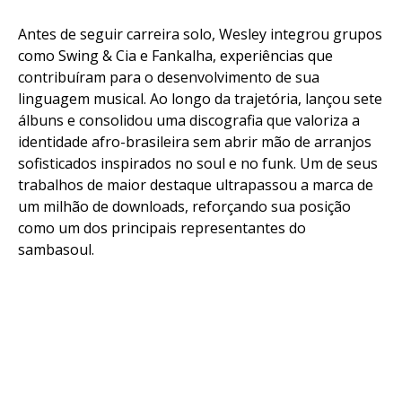
Antes de seguir carreira solo, Wesley integrou grupos
como Swing & Cia e Fankalha, experiências que
contribuíram para o desenvolvimento de sua
linguagem musical. Ao longo da trajetória, lançou sete
álbuns e consolidou uma discografia que valoriza a
identidade afro-brasileira sem abrir mão de arranjos
sofisticados inspirados no soul e no funk. Um de seus
trabalhos de maior destaque ultrapassou a marca de
um milhão de downloads, reforçando sua posição
como um dos principais representantes do
sambasoul.