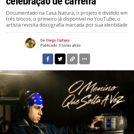
celebração de carreira
Documentado na Casa Natura, o projeto é dividido em
três blocos, o primeiro já disponível no YouTube, o
artista revisita discografia marcada por sua identidade
De
Diego Cartaxo
Publicado
3 horas atrás