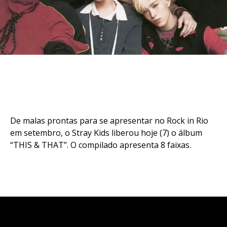
De malas prontas para se apresentar no Rock in Rio
em setembro, o Stray Kids liberou hoje (7) o álbum
“THIS & THAT”. O compilado apresenta 8 faixas.