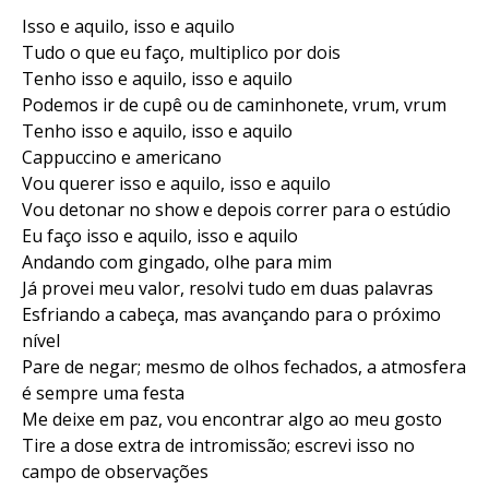
Isso e aquilo, isso e aquilo
Tudo o que eu faço, multiplico por dois
Tenho isso e aquilo, isso e aquilo
Podemos ir de cupê ou de caminhonete, vrum, vrum
Tenho isso e aquilo, isso e aquilo
Cappuccino e americano
Vou querer isso e aquilo, isso e aquilo
Vou detonar no show e depois correr para o estúdio
Eu faço isso e aquilo, isso e aquilo
Andando com gingado, olhe para mim
Já provei meu valor, resolvi tudo em duas palavras
Esfriando a cabeça, mas avançando para o próximo
nível
Pare de negar; mesmo de olhos fechados, a atmosfera
é sempre uma festa
Me deixe em paz, vou encontrar algo ao meu gosto
Tire a dose extra de intromissão; escrevi isso no
campo de observações