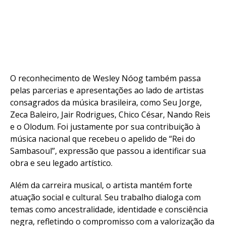
O reconhecimento de Wesley Nóog também passa
pelas parcerias e apresentações ao lado de artistas
consagrados da música brasileira, como Seu Jorge,
Zeca Baleiro, Jair Rodrigues, Chico César, Nando Reis
e o Olodum. Foi justamente por sua contribuição à
música nacional que recebeu o apelido de “Rei do
Sambasoul”, expressão que passou a identificar sua
obra e seu legado artístico.
Além da carreira musical, o artista mantém forte
atuação social e cultural. Seu trabalho dialoga com
temas como ancestralidade, identidade e consciência
negra, refletindo o compromisso com a valorização da