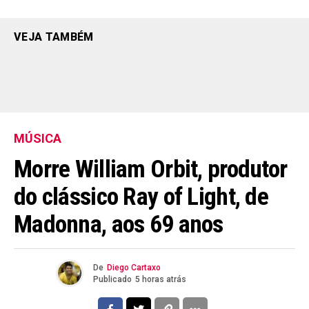
VEJA TAMBÉM
MÚSICA
Morre William Orbit, produtor
do clássico Ray of Light, de
Madonna, aos 69 anos
De
Diego Cartaxo
Publicado
5 horas atrás