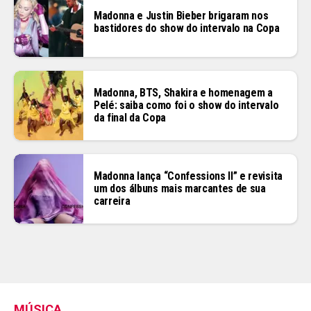
Madonna e Justin Bieber brigaram nos
bastidores do show do intervalo na Copa
Madonna, BTS, Shakira e homenagem a
Pelé: saiba como foi o show do intervalo
da final da Copa
Madonna lança “Confessions II” e revisita
um dos álbuns mais marcantes de sua
carreira
MÚSICA