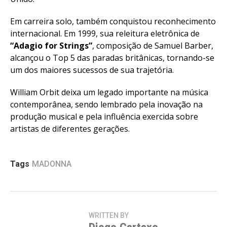
Em carreira solo, também conquistou reconhecimento
internacional. Em 1999, sua releitura eletrônica de
“Adagio for Strings”
, composição de Samuel Barber,
alcançou o Top 5 das paradas britânicas, tornando-se
um dos maiores sucessos de sua trajetória.
William Orbit deixa um legado importante na música
contemporânea, sendo lembrado pela inovação na
produção musical e pela influência exercida sobre
artistas de diferentes gerações.
Tags
MADONNA
WRITTEN BY