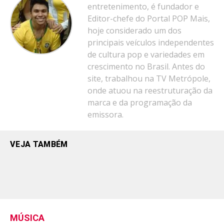
entretenimento, é fundador e
Editor-chefe do Portal POP Mais,
hoje considerado um dos
principais veículos independentes
de cultura pop e variedades em
crescimento no Brasil. Antes do
site, trabalhou na TV Metrópole,
onde atuou na reestruturação da
marca e da programação da
emissora.
VEJA TAMBÉM
MÚSICA