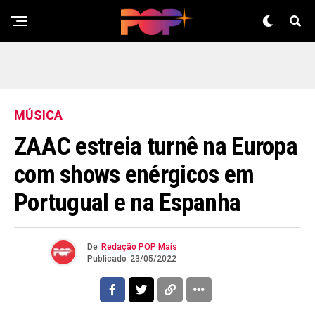
MÚSICA
ZAAC estreia turnê na Europa
com shows enérgicos em
Portugual e na Espanha
De
Redação POP Mais
Publicado
23/05/2022