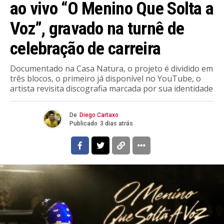
ao vivo “O Menino Que Solta a
Voz”, gravado na turnê de
celebração de carreira
Documentado na Casa Natura, o projeto é dividido em
três blocos, o primeiro já disponível no YouTube, o
artista revisita discografia marcada por sua identidade
De
Diego Cartaxo
Publicado
3 dias atrás