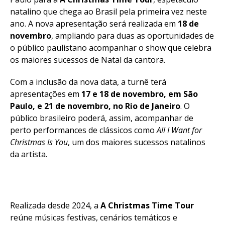
natalino que chega ao Brasil pela primeira vez neste
ano. A nova apresentação será realizada em
18 de
novembro
, ampliando para duas as oportunidades de
o público paulistano acompanhar o show que celebra
os maiores sucessos de Natal da cantora.
Com a inclusão da nova data, a turnê terá
apresentações em
17 e 18 de novembro, em São
Paulo, e 21 de novembro, no Rio de Janeiro
. O
público brasileiro poderá, assim, acompanhar de
perto performances de clássicos como
All I Want for
Christmas Is You
, um dos maiores sucessos natalinos
da artista.
Realizada desde 2024, a
A Christmas Time Tour
reúne músicas festivas, cenários temáticos e