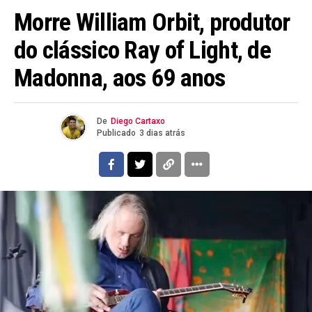
Morre William Orbit, produtor
do clássico Ray of Light, de
Madonna, aos 69 anos
De
Diego Cartaxo
Publicado
3 dias atrás