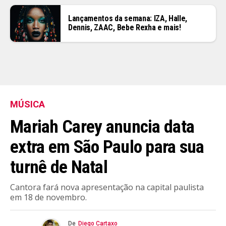
Lançamentos da semana: IZA, Halle,
Dennis, ZAAC, Bebe Rexha e mais!
MÚSICA
Mariah Carey anuncia data
extra em São Paulo para sua
turnê de Natal
Cantora fará nova apresentação na capital paulista
em 18 de novembro.
De
Diego Cartaxo