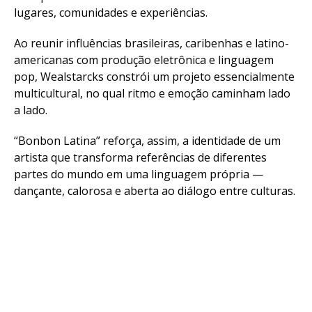
lugares, comunidades e experiências.
Ao reunir influências brasileiras, caribenhas e latino-
americanas com produção eletrônica e linguagem
pop, Wealstarcks constrói um projeto essencialmente
multicultural, no qual ritmo e emoção caminham lado
a lado.
“Bonbon Latina” reforça, assim, a identidade de um
artista que transforma referências de diferentes
partes do mundo em uma linguagem própria —
dançante, calorosa e aberta ao diálogo entre culturas.