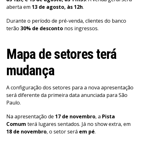
aberta em
13 de agosto, às 12h
.
Durante o período de pré-venda, clientes do banco
terão
30% de desconto
nos ingressos.
Mapa de setores terá
mudança
A configuração dos setores para a nova apresentação
será diferente da primeira data anunciada para São
Paulo.
Na apresentação de
17 de novembro
, a
Pista
Comum
terá lugares sentados. Já no show extra, em
18 de novembro
, o setor será
em pé
.