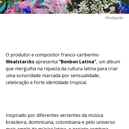
Divulgação
O produtor e compositor franco-caribenho
Wealstarcks
apresenta
“Bonbon Latina”
, um álbum
que mergulha na riqueza da cultura latina para criar
uma sonoridade marcada por sensualidade,
celebração e forte identidade tropical.
Inspirado por diferentes vertentes da música
brasileira, dominicana, colombiana e pelo universo