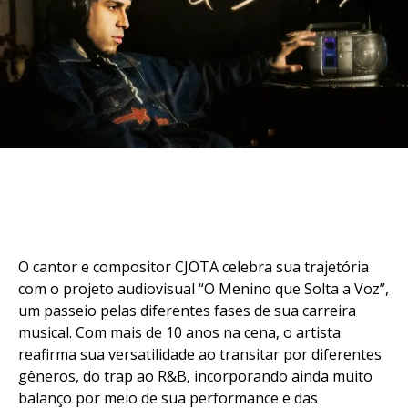
O cantor e compositor CJOTA celebra sua trajetória
com o projeto audiovisual “O Menino que Solta a Voz”,
um passeio pelas diferentes fases de sua carreira
musical. Com mais de 10 anos na cena, o artista
reafirma sua versatilidade ao transitar por diferentes
gêneros, do trap ao R&B, incorporando ainda muito
balanço por meio de sua performance e das