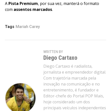
A
Pista Premium
, por sua vez, manterá o formato
com
assentos marcados
.
Tags
Mariah Carey
WRITTEN BY
Diego Cartaxo
Diego Cartaxo é radialista,
jornalista e empreendedor digital.
Com trajetória marcada pela
inovação na comunicação e no
entretenimento, é fundador e
Editor-chefe do Portal POP Mais,
hoje considerado um dos
principais veículos independentes