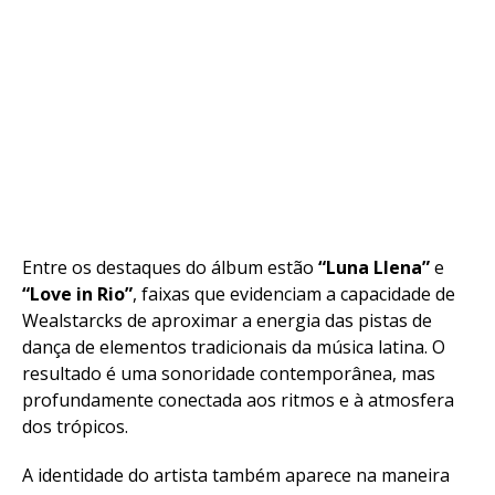
Entre os destaques do álbum estão
“Luna Llena”
e
“Love in Rio”
, faixas que evidenciam a capacidade de
Wealstarcks de aproximar a energia das pistas de
dança de elementos tradicionais da música latina. O
resultado é uma sonoridade contemporânea, mas
profundamente conectada aos ritmos e à atmosfera
dos trópicos.
A identidade do artista também aparece na maneira