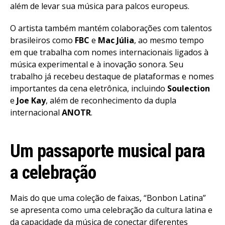
além de levar sua música para palcos europeus.
O artista também mantém colaborações com talentos
brasileiros como
FBC
e
Mac Júlia
, ao mesmo tempo
em que trabalha com nomes internacionais ligados à
música experimental e à inovação sonora. Seu
trabalho já recebeu destaque de plataformas e nomes
importantes da cena eletrônica, incluindo
Soulection
e
Joe Kay
, além de reconhecimento da dupla
internacional
ANOTR
.
Um passaporte musical para
a celebração
Mais do que uma coleção de faixas, “Bonbon Latina”
se apresenta como uma celebração da cultura latina e
da capacidade da música de conectar diferentes