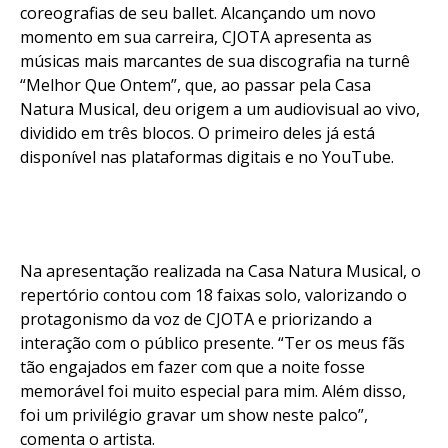
coreografias de seu ballet. Alcançando um novo
momento em sua carreira, CJOTA apresenta as
músicas mais marcantes de sua discografia na turnê
“Melhor Que Ontem”, que, ao passar pela Casa
Natura Musical, deu origem a um audiovisual ao vivo,
dividido em três blocos. O primeiro deles já está
disponível nas plataformas digitais e no YouTube.
Na apresentação realizada na Casa Natura Musical, o
repertório contou com 18 faixas solo, valorizando o
protagonismo da voz de CJOTA e priorizando a
interação com o público presente. “Ter os meus fãs
tão engajados em fazer com que a noite fosse
memorável foi muito especial para mim. Além disso,
foi um privilégio gravar um show neste palco”,
comenta o artista.