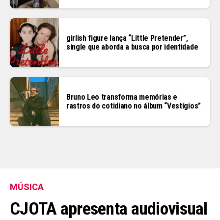
girlish figure lança “Little Pretender”,
single que aborda a busca por identidade
Bruno Leo transforma memórias e
rastros do cotidiano no álbum “Vestígios”
MÚSICA
CJOTA apresenta audiovisual