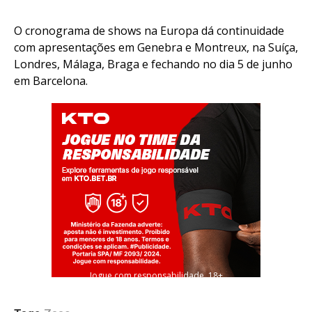
O cronograma de shows na Europa dá continuidade
com apresentações em Genebra e Montreux, na Suíça,
Londres, Málaga, Braga e fechando no dia 5 de junho
em Barcelona.
Jogue com responsabilidade. 18+