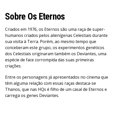
Sobre Os Eternos
Criados em 1976, os Eternos são uma raça de super-
humanos criados pelos alienígenas Celestiais durante
sua visita à Terra. Porém, ao mesmo tempo que
conceberam este grupo, os experimentos genéticos
dos Celestiais originaram também os Deviantes, uma
espécie de face corrompida das suas primeiras
criações.
Entre os personagens já apresentados no cinema que
têm alguma relação com essas raças destaca-se
Thanos, que nas HQs é filho de um casal de Eternos e
carrega os genes Deviantes.