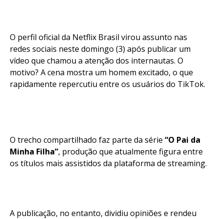
O perfil oficial da Netflix Brasil virou assunto nas
redes sociais neste domingo (3) após publicar um
vídeo que chamou a atenção dos internautas. O
motivo? A cena mostra um homem excitado, o que
rapidamente repercutiu entre os usuários do TikTok.
O trecho compartilhado faz parte da série
“O Pai da
Minha Filha”
, produção que atualmente figura entre
os títulos mais assistidos da plataforma de streaming.
A publicação, no entanto, dividiu opiniões e rendeu