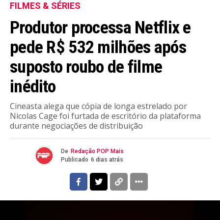
FILMES & SÉRIES
Produtor processa Netflix e
pede R$ 532 milhões após
suposto roubo de filme
inédito
Cineasta alega que cópia de longa estrelado por
Nicolas Cage foi furtada de escritório da plataforma
durante negociações de distribuição
De
Redação POP Mais
Publicado
6 dias atrás