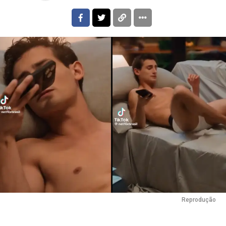
Reprodução