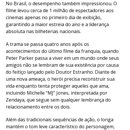
No Brasil, o desempenho também impressionou. O
filme levou cerca de 1 milhão de espectadores aos
cinemas apenas no primeiro dia de exibição,
garantindo a maior estreia do ano e a liderança
absoluta nas bilheterias nacionais.
A trama se passa quatro anos após os
acontecimentos do último filme da franquia, quando
Peter Parker passa a viver em um mundo onde seus
amigos não se lembram de sua existência por causa
do feitiço lançado pelo Doutor Estranho. Diante de
uma nova ameaça, o herói precisa reconstruir sua
vida enquanto tenta proteger aqueles que ama,
incluindo Michelle “MJ” Jones, interpretada por
Zendaya, que segue sem qualquer lembrança do
relacionamento entre os dois.
Além das tradicionais sequências de ação, o longa
mantém o tom leve característico do personagem,