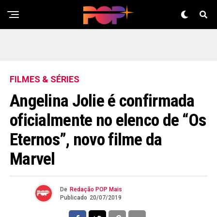
FILMES & SÉRIES
Angelina Jolie é confirmada
oficialmente no elenco de “Os
Eternos”, novo filme da
Marvel
De
Redação POP Mais
Publicado
20/07/2019