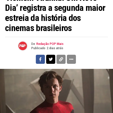
Dia’ registra a segunda maior
estreia da história dos
cinemas brasileiros
De
Redação POP Mais
Publicado
2 dias atrás