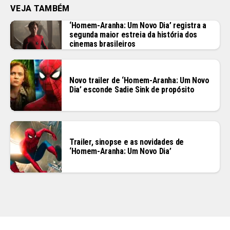
VEJA TAMBÉM
‘Homem-Aranha: Um Novo Dia’ registra a
segunda maior estreia da história dos
cinemas brasileiros
Novo trailer de ‘Homem-Aranha: Um Novo
Dia’ esconde Sadie Sink de propósito
Trailer, sinopse e as novidades de
‘Homem-Aranha: Um Novo Dia’