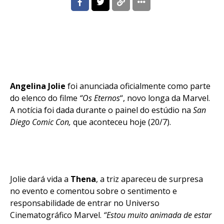
Angelina Jolie
foi anunciada oficialmente como parte
do elenco do filme
“Os Eternos
“, novo longa da Marvel.
A notícia foi dada durante o painel do estúdio na
San
Diego Comic Con,
que aconteceu hoje (20/7).
Jolie dará vida a
Thena
, a triz apareceu de surpresa
no evento e comentou sobre o sentimento e
responsabilidade de entrar no Universo
Cinematográfico Marvel.
“Estou muito animada de estar