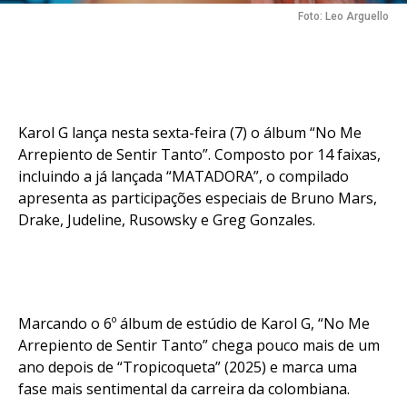
Foto: Leo Arguello
Karol G lança nesta sexta-feira (7) o álbum “No Me
Arrepiento de Sentir Tanto”. Composto por 14 faixas,
incluindo a já lançada “MATADORA”, o compilado
apresenta as participações especiais de Bruno Mars,
Drake, Judeline, Rusowsky e Greg Gonzales.
Marcando o 6º álbum de estúdio de Karol G, “No Me
Arrepiento de Sentir Tanto” chega pouco mais de um
ano depois de “Tropicoqueta” (2025) e marca uma
fase mais sentimental da carreira da colombiana.