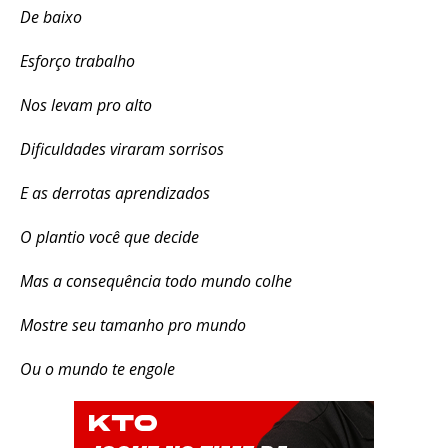
De baixo
Esforço trabalho
Nos levam pro alto
Dificuldades viraram sorrisos
E as derrotas aprendizados
O plantio você que decide
Mas a consequência todo mundo colhe
Mostre seu tamanho pro mundo
Ou o mundo te engole