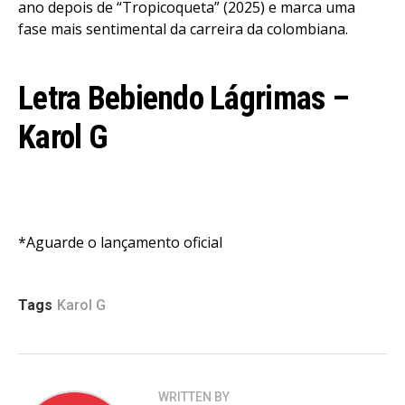
ano depois de “Tropicoqueta” (2025) e marca uma
fase mais sentimental da carreira da colombiana.
Letra
Bebiendo Lágrimas
–
Karol G
*Aguarde o lançamento oficial
Tags
Karol G
WRITTEN BY