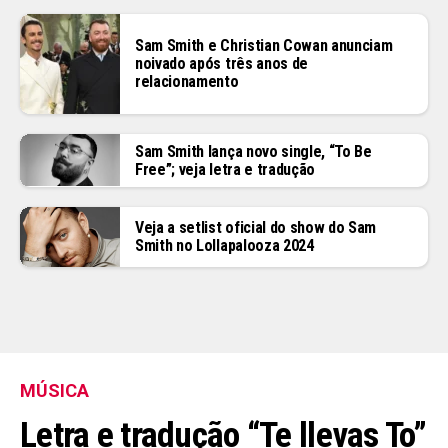
Sam Smith e Christian Cowan anunciam
noivado após três anos de
relacionamento
Sam Smith lança novo single, “To Be
Free”; veja letra e tradução
Veja a setlist oficial do show do Sam
Smith no Lollapalooza 2024
MÚSICA
Letra e tradução “Te llevas To”