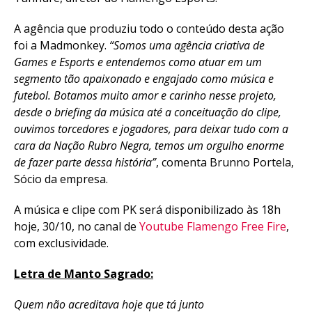
A agência que produziu todo o conteúdo desta ação
foi a Madmonkey.
“Somos uma agência criativa de
Games e Esports e entendemos como atuar em um
segmento tão apaixonado e engajado como música e
futebol. Botamos muito amor e carinho nesse projeto,
desde o briefing da música até a conceituação do clipe,
ouvimos torcedores e jogadores, para deixar tudo com a
cara da Nação Rubro Negra, temos um orgulho enorme
de fazer parte dessa história”
, comenta Brunno Portela,
Sócio da empresa.
A música e clipe com PK será disponibilizado às 18h
hoje, 30/10, no canal de
Youtube Flamengo Free Fire
,
com exclusividade.
Letra de Manto Sagrado:
Quem não acreditava hoje que tá junto