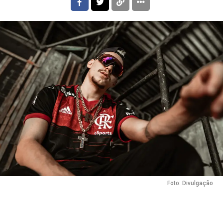
Foto: Divulgação