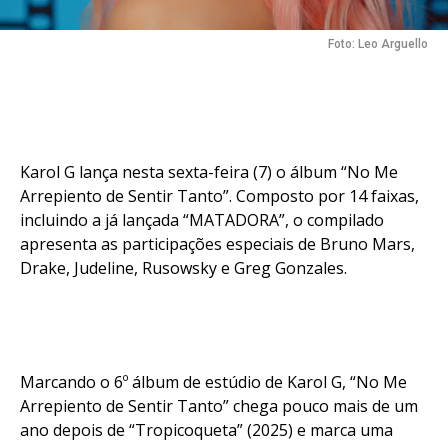
Foto: Leo Arguello
Karol G lança nesta sexta-feira (7) o álbum “No Me
Arrepiento de Sentir Tanto”. Composto por 14 faixas,
incluindo a já lançada “MATADORA”, o compilado
apresenta as participações especiais de Bruno Mars,
Drake, Judeline, Rusowsky e Greg Gonzales.
Marcando o 6º álbum de estúdio de Karol G, “No Me
Arrepiento de Sentir Tanto” chega pouco mais de um
ano depois de “Tropicoqueta” (2025) e marca uma