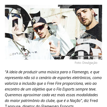
Foto: Divulgação
“A ideia de produzir uma música para o Flamengo, e que
representa não só o cenário de esportes eletrônicos, como
valoriza a inclusão que o Free Fire proporciona, veio ao
encontro de um objetivo que o Fla Esports sempre teve.
Queremos aproximar cada vez mais essas modalidades
do maior patrimônio do clube, que é a Nação”
, diz Fred
Tannure, diretor do Flamengo Esports.