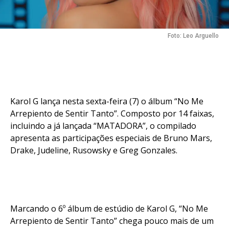
Foto: Leo Arguello
Karol G lança nesta sexta-feira (7) o álbum “No Me
Arrepiento de Sentir Tanto”. Composto por 14 faixas,
incluindo a já lançada “MATADORA”, o compilado
apresenta as participações especiais de Bruno Mars,
Drake, Judeline, Rusowsky e Greg Gonzales.
Marcando o 6º álbum de estúdio de Karol G, “No Me
Arrepiento de Sentir Tanto” chega pouco mais de um