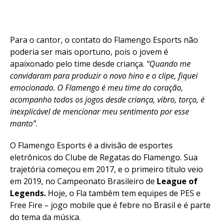
Para o cantor, o contato do Flamengo Esports não
poderia ser mais oportuno, pois o jovem é
apaixonado pelo time desde criança.
“Quando me
convidaram para produzir o novo hino e o clipe, fiquei
emocionado. O Flamengo é meu time do coração,
acompanho todos os jogos desde criança, vibro, torço, é
inexplicável de mencionar meu sentimento por esse
manto”
.
O Flamengo Esports é a divisão de esportes
eletrônicos do Clube de Regatas do Flamengo. Sua
trajetória começou em 2017, e o primeiro título veio
em 2019, no Campeonato Brasileiro de
League of
Legends.
Hoje, o Fla também tem equipes de PES e
Free Fire – jogo mobile que é febre no Brasil e é parte
do tema da música.