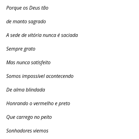
Porque os Deus tão
de manto sagrado
A sede de vitória nunca é saciada
Sempre grato
Mas nunca satisfeito
Somos impossível acontecendo
De alma blindada
Honrando o vermelho e preto
Que carrego no peito
Sonhadores viemos