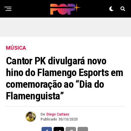
MÚSICA
Cantor PK divulgará novo
hino do Flamengo Esports em
comemoração ao “Dia do
Flamenguista”
De
Diego Cartaxo
Publicado
30/10/2020