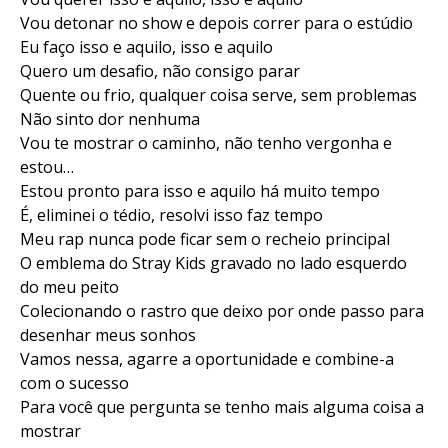
Vou detonar no show e depois correr para o estúdio
Eu faço isso e aquilo, isso e aquilo
Quero um desafio, não consigo parar
Quente ou frio, qualquer coisa serve, sem problemas
Não sinto dor nenhuma
Vou te mostrar o caminho, não tenho vergonha e
estou…
Estou pronto para isso e aquilo há muito tempo
É, eliminei o tédio, resolvi isso faz tempo
Meu rap nunca pode ficar sem o recheio principal
O emblema do Stray Kids gravado no lado esquerdo
do meu peito
Colecionando o rastro que deixo por onde passo para
desenhar meus sonhos
Vamos nessa, agarre a oportunidade e combine-a
com o sucesso
Para você que pergunta se tenho mais alguma coisa a
mostrar