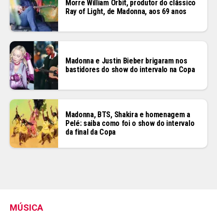
Morre William Orbit, produtor do clássico
Ray of Light, de Madonna, aos 69 anos
Madonna e Justin Bieber brigaram nos
bastidores do show do intervalo na Copa
Madonna, BTS, Shakira e homenagem a
Pelé: saiba como foi o show do intervalo
da final da Copa
MÚSICA