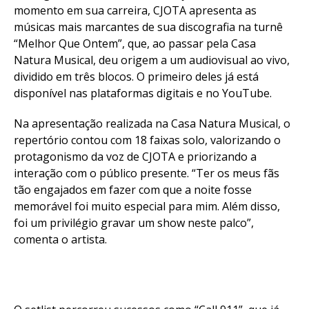
momento em sua carreira, CJOTA apresenta as
músicas mais marcantes de sua discografia na turnê
“Melhor Que Ontem”, que, ao passar pela Casa
Natura Musical, deu origem a um audiovisual ao vivo,
dividido em três blocos. O primeiro deles já está
disponível nas plataformas digitais e no YouTube.
Na apresentação realizada na Casa Natura Musical, o
repertório contou com 18 faixas solo, valorizando o
protagonismo da voz de CJOTA e priorizando a
interação com o público presente. “Ter os meus fãs
tão engajados em fazer com que a noite fosse
memorável foi muito especial para mim. Além disso,
foi um privilégio gravar um show neste palco”,
comenta o artista.