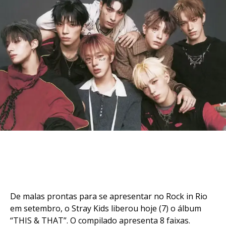
De malas prontas para se apresentar no Rock in Rio
em setembro, o Stray Kids liberou hoje (7) o álbum
“THIS & THAT”. O compilado apresenta 8 faixas.