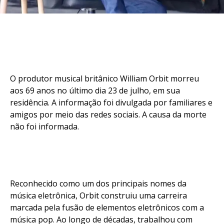
O produtor musical britânico William Orbit morreu
aos 69 anos no último dia 23 de julho, em sua
residência. A informação foi divulgada por familiares e
amigos por meio das redes sociais. A causa da morte
não foi informada.
Reconhecido como um dos principais nomes da
música eletrônica, Orbit construiu uma carreira
marcada pela fusão de elementos eletrônicos com a
música pop. Ao longo de décadas, trabalhou com