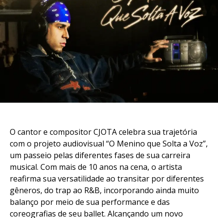
O cantor e compositor CJOTA celebra sua trajetória
com o projeto audiovisual “O Menino que Solta a Voz”,
um passeio pelas diferentes fases de sua carreira
musical. Com mais de 10 anos na cena, o artista
reafirma sua versatilidade ao transitar por diferentes
gêneros, do trap ao R&B, incorporando ainda muito
balanço por meio de sua performance e das
coreografias de seu ballet. Alcançando um novo