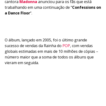
cantora
Madonna
anunciou para os fãs que está
trabalhando em uma continuação de “
Confessions on
a Dance Floor
“.
O álbum, lançado em 2005, foi o último grande
sucesso de vendas da Rainha do
POP
, com vendas
globais estimadas em mais de 10 milhões de cópias –
número maior que a soma de todos os álbuns que
vieram em seguida.