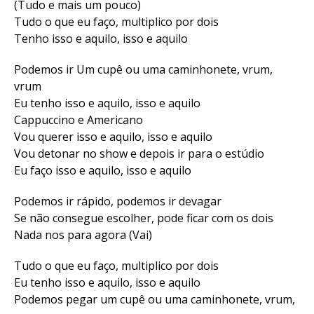
(Tudo e mais um pouco)
Tudo o que eu faço, multiplico por dois
Tenho isso e aquilo, isso e aquilo
Podemos ir Um cupê ou uma caminhonete, vrum,
vrum
Eu tenho isso e aquilo, isso e aquilo
Cappuccino e Americano
Vou querer isso e aquilo, isso e aquilo
Vou detonar no show e depois ir para o estúdio
Eu faço isso e aquilo, isso e aquilo
Podemos ir rápido, podemos ir devagar
Se não consegue escolher, pode ficar com os dois
Nada nos para agora (Vai)
Tudo o que eu faço, multiplico por dois
Eu tenho isso e aquilo, isso e aquilo
Podemos pegar um cupê ou uma caminhonete, vrum,