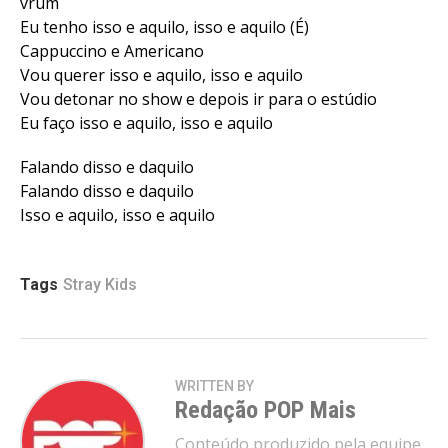
vrum
Eu tenho isso e aquilo, isso e aquilo (É)
Cappuccino e Americano
Vou querer isso e aquilo, isso e aquilo
Vou detonar no show e depois ir para o estúdio
Eu faço isso e aquilo, isso e aquilo
Falando disso e daquilo
Falando disso e daquilo
Isso e aquilo, isso e aquilo
Tags
Stray Kids
WRITTEN BY
Redação POP Mais
Conteúdo produzido pela equipe