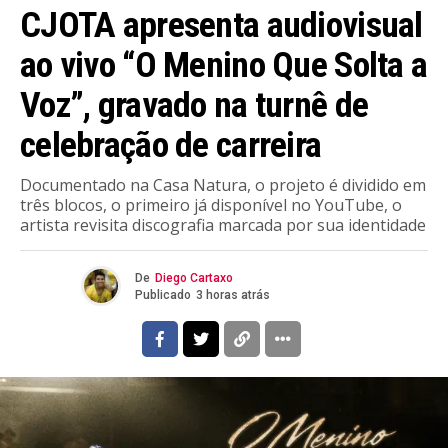
CJOTA apresenta audiovisual
ao vivo “O Menino Que Solta a
Voz”, gravado na turnê de
celebração de carreira
Documentado na Casa Natura, o projeto é dividido em
três blocos, o primeiro já disponível no YouTube, o
artista revisita discografia marcada por sua identidade
De
Diego Cartaxo
Publicado
3 horas atrás