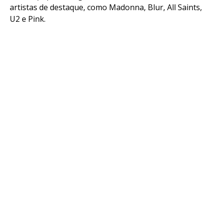
artistas de destaque, como Madonna, Blur, All Saints,
U2 e Pink.