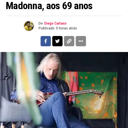
Madonna, aos 69 anos
De
Diego Cartaxo
Publicado
5 horas atrás