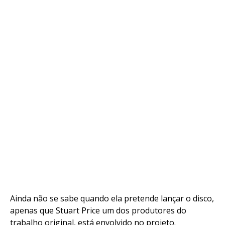
Ainda não se sabe quando ela pretende lançar o disco,
apenas que Stuart Price um dos produtores do
trabalho original, está envolvido no projeto.