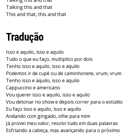
Talking this and that
This and that, this and that
Tradução
Isso e aquilo, isso e aquilo
Tudo o que eu faço, multiplico por dois
Tenho isso e aquilo, isso e aquilo
Podemos ir de cupê ou de caminhonete, vrum, vrum
Tenho isso e aquilo, isso e aquilo
Cappuccino e americano
Vou querer isso e aquilo, isso e aquilo
Vou detonar no show e depois correr para o estúdio
Eu faço isso e aquilo, isso e aquilo
Andando com gingado, olhe para mim
Já provei meu valor, resolvi tudo em duas palavras
Esfriando a cabeça, mas avançando para o próximo