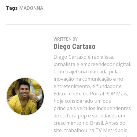
Tags
MADONNA
WRITTEN BY
Diego Cartaxo
Diego Cartaxo é radialista,
jornalista e empreendedor digital.
Com trajetória marcada pela
inovação na comunicação e no
entretenimento, é fundador e
Editor-chefe do Portal POP Mais,
hoje considerado um dos
principais veículos independentes
de cultura pop e variedades em
crescimento no Brasil. Antes do
site, trabalhou na TV Metrópole,