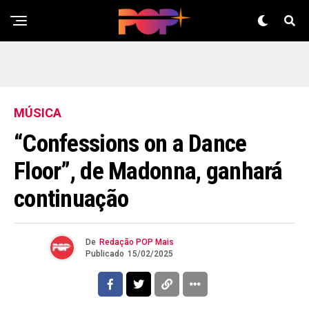
MÚSICA
“Confessions on a Dance
Floor”, de Madonna, ganhará
continuação
De
Redação POP Mais
Publicado
15/02/2025