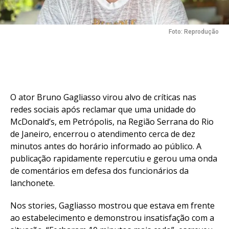
Foto: Reprodução
O ator Bruno Gagliasso virou alvo de críticas nas
redes sociais após reclamar que uma unidade do
McDonald’s, em Petrópolis, na Região Serrana do Rio
de Janeiro, encerrou o atendimento cerca de dez
minutos antes do horário informado ao público. A
publicação rapidamente repercutiu e gerou uma onda
de comentários em defesa dos funcionários da
lanchonete.
Nos stories, Gagliasso mostrou que estava em frente
ao estabelecimento e demonstrou insatisfação com a