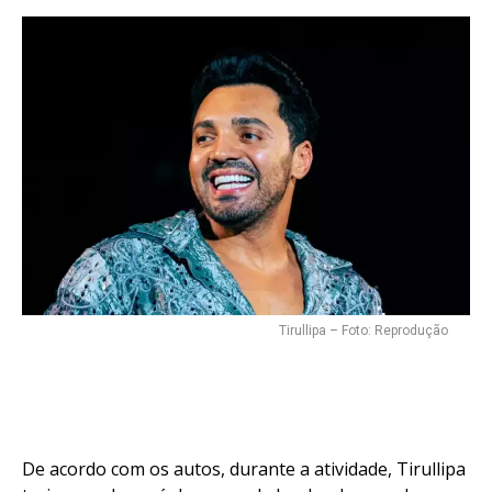
Tirullipa – Foto: Reprodução
De acordo com os autos, durante a atividade, Tirullipa