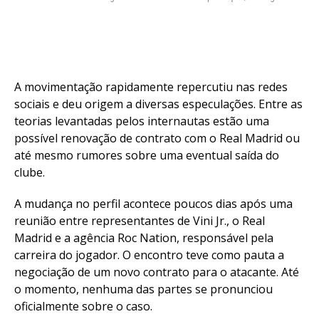
A movimentação rapidamente repercutiu nas redes
sociais e deu origem a diversas especulações. Entre as
teorias levantadas pelos internautas estão uma
possível renovação de contrato com o Real Madrid ou
até mesmo rumores sobre uma eventual saída do
clube.
A mudança no perfil acontece poucos dias após uma
reunião entre representantes de Vini Jr., o Real
Madrid e a agência Roc Nation, responsável pela
carreira do jogador. O encontro teve como pauta a
negociação de um novo contrato para o atacante. Até
o momento, nenhuma das partes se pronunciou
oficialmente sobre o caso.