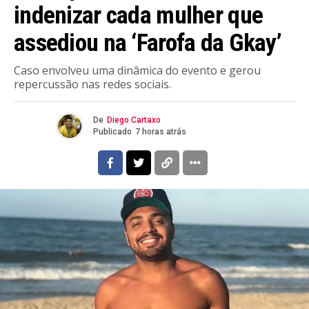
indenizar cada mulher que
assediou na ‘Farofa da Gkay’
Caso envolveu uma dinâmica do evento e gerou
repercussão nas redes sociais.
De
Diego Cartaxo
Publicado
7 horas atrás