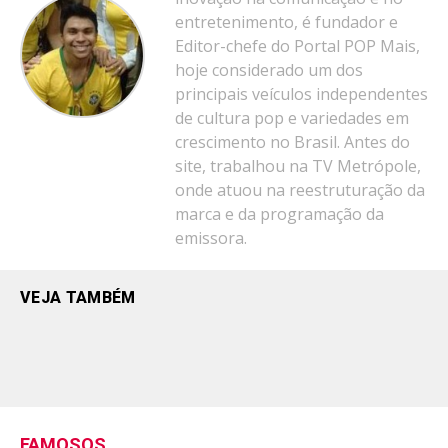
entretenimento, é fundador e
Editor-chefe do Portal POP Mais,
hoje considerado um dos
principais veículos independentes
de cultura pop e variedades em
crescimento no Brasil. Antes do
site, trabalhou na TV Metrópole,
onde atuou na reestruturação da
marca e da programação da
emissora.
VEJA TAMBÉM
FAMOSOS