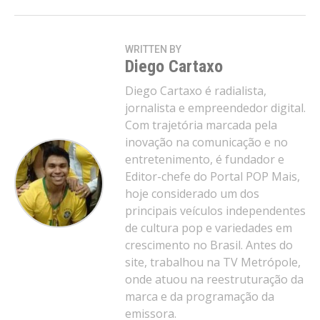
WRITTEN BY
Diego Cartaxo
Diego Cartaxo é radialista,
jornalista e empreendedor digital.
Com trajetória marcada pela
inovação na comunicação e no
entretenimento, é fundador e
Editor-chefe do Portal POP Mais,
hoje considerado um dos
principais veículos independentes
de cultura pop e variedades em
crescimento no Brasil. Antes do
site, trabalhou na TV Metrópole,
onde atuou na reestruturação da
marca e da programação da
emissora.