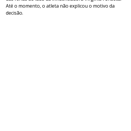
Até o momento, o atleta não explicou o motivo da
decisão.