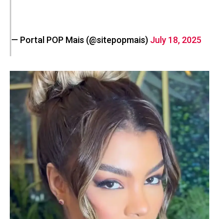
— Portal POP Mais (@sitepopmais)
July 18, 2025