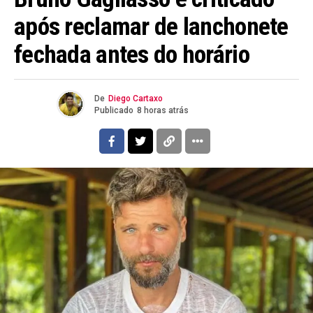
após reclamar de lanchonete
fechada antes do horário
De
Diego Cartaxo
Publicado
8 horas atrás