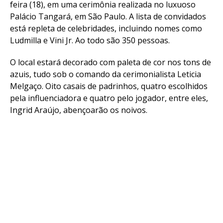
feira (18), em uma cerimônia realizada no luxuoso
Palácio Tangará, em São Paulo. A lista de convidados
está repleta de celebridades, incluindo nomes como
Ludmilla e Vini Jr. Ao todo são 350 pessoas.
O local estará decorado com paleta de cor nos tons de
azuis, tudo sob o comando da cerimonialista Leticia
Melgaço. Oito casais de padrinhos, quatro escolhidos
pela influenciadora e quatro pelo jogador, entre eles,
Ingrid Araújo, abençoarão os noivos.