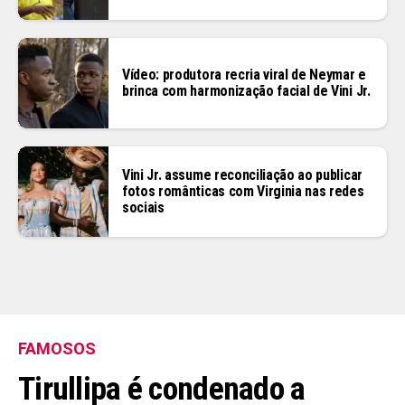
Vídeo: produtora recria viral de Neymar e
brinca com harmonização facial de Vini Jr.
Vini Jr. assume reconciliação ao publicar
fotos românticas com Virginia nas redes
sociais
FAMOSOS
Tirullipa é condenado a