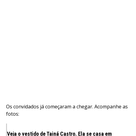
Os convidados já começaram a chegar. Acompanhe as
fotos:
Veja o vestido de Tainá Castro. Ela se casa em