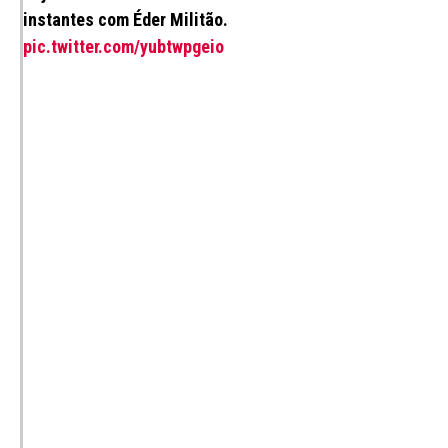
instantes com Éder Militão.
pic.twitter.com/yubtwpgeio